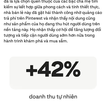
đã là lựa chọn quen thuộc của các bậc cha mẹ tìm
kiếm sự kết hợp giữa phong cách và tính thiết thực,
nhà bán lẻ này đã gặt hái thành công nhờ quảng cáo
trả phí trên Pinterest và nhận thấy nội dung cũng
như sản phẩm của họ đang thu hút người dùng trên
nền tảng này. Họ nhận thấy cơ hội để tăng lượng đối
tượng và tiếp cận người dùng sớm hơn nữa trong
hành trình khám phá và mua sắm.