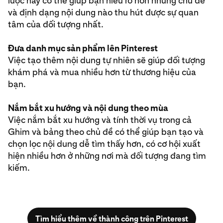
lược này có thể giúp bạn hiểu rõ hơn những chủ đề
và định dạng nội dung nào thu hút được sự quan
tâm của đối tượng nhất.
Đưa danh mục sản phẩm lên Pinterest
Việc tạo thêm nội dung tự nhiên sẽ giúp đối tượng
khám phá và mua nhiều hơn từ thương hiệu của
bạn.
Nắm bắt xu hướng và nội dung theo mùa
Việc nắm bắt xu hướng và tính thời vụ trong cả
Ghim và bảng theo chủ đề có thể giúp bạn tạo và
chọn lọc nội dung dễ tìm thấy hơn, có cơ hội xuất
hiện nhiều hơn ở những nơi mà đối tượng đang tìm
kiếm.
Tìm hiểu thêm về thành công trên Pinterest