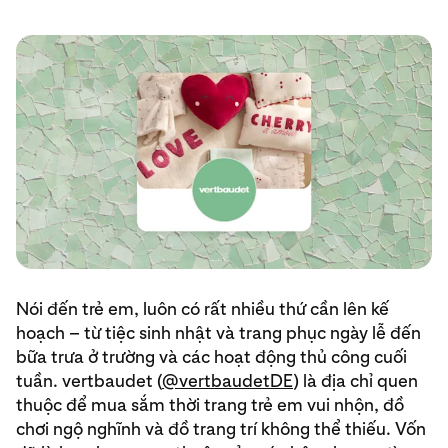
Nói đến trẻ em, luôn có rất nhiều thứ cần lên kế
hoạch – từ tiệc sinh nhật và trang phục ngày lễ đến
bữa trưa ở trường và các hoạt động thủ công cuối
tuần. vertbaudet (
@vertbaudetDE
) là địa chỉ quen
thuộc để mua sắm thời trang trẻ em vui nhộn, đồ
chơi ngộ nghĩnh và đồ trang trí không thể thiếu. Vốn