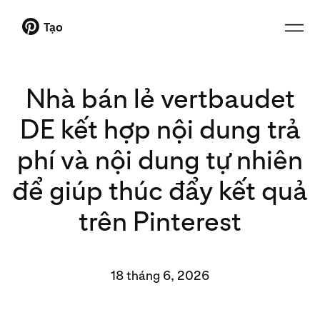
Tạo
Nhà bán lẻ vertbaudet
DE kết hợp nội dung trả
phí và nội dung tự nhiên
để giúp thúc đẩy kết quả
trên Pinterest
18 tháng 6, 2026