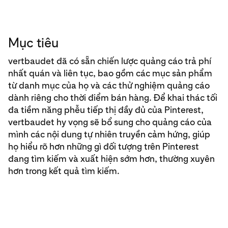
Mục tiêu
vertbaudet đã có sẵn chiến lược quảng cáo trả phí
nhất quán và liên tục, bao gồm các mục sản phẩm
từ danh mục của họ và các thử nghiệm quảng cáo
dành riêng cho thời điểm bán hàng. Để khai thác tối
đa tiềm năng phễu tiếp thị đầy đủ của Pinterest,
vertbaudet hy vọng sẽ bổ sung cho quảng cáo của
mình các nội dung tự nhiên truyền cảm hứng, giúp
họ hiểu rõ hơn những gì đối tượng trên Pinterest
đang tìm kiếm và xuất hiện sớm hơn, thường xuyên
hơn trong kết quả tìm kiếm.