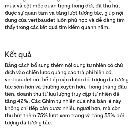
mùa và cột mốc quan trọng trong đời, đã thu hút
được sự quan tâm và tăng lượt tương tác, giúp nội
dung của vertbaudet luôn phù hợp và dễ dàng tìm
thấy trong các kết quả tìm kiếm quanh năm.
Kết quả
Bằng cách bổ sung thêm nội dung tự nhiên có chủ
đích vào chiến lược quảng cáo trả phí hiện có,
vertbaudet có thể tiếp cận được đối tượng đã tương
tác sớm hơn và thường xuyên hơn. Trong tháng đầu
tiên, doanh thu từ lưu lượng truy cập tự nhiên đã
tăng 42%. Các Ghim tự nhiên của nhà bán lẻ này
không chỉ tiếp cận được nhiều người hơn, mà còn
thu hút thêm 75% lượt xem trang và tăng 33% đối
tượng đã tương tác.