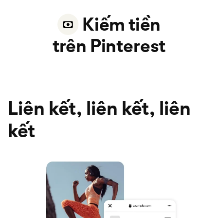
Kiếm tiền
trên Pinterest
Liên kết, liên kết, liên
kết