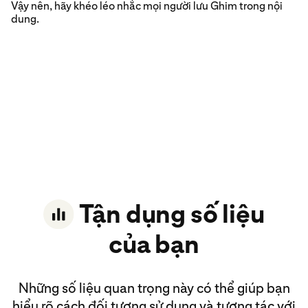
Vậy nên, hãy khéo léo nhắc mọi người lưu Ghim trong nội
dung.
Tận dụng số liệu
của bạn
Những số liệu quan trọng này có thể giúp bạn
hiểu rõ cách đối tượng sử dụng và tương tác với