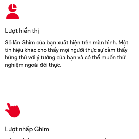
Lượt hiển thị
Số lần Ghim của bạn xuất hiện trên màn hình. Một
tín hiệu khác cho thấy mọi người thực sự cảm thấy
hứng thú với ý tưởng của bạn và có thể muốn thử
nghiệm ngoài đời thực.
Lượt nhấp Ghim