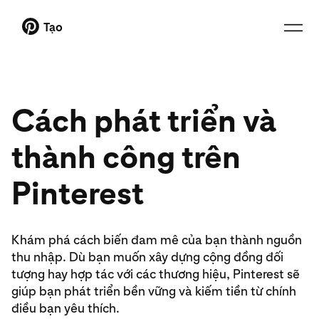
Tạo
Cách phát triển và
thành công trên
Pinterest
Khám phá cách biến đam mê của bạn thành nguồn
thu nhập. Dù bạn muốn xây dựng cộng đồng đối
tượng hay hợp tác với các thương hiệu, Pinterest sẽ
giúp bạn phát triển bền vững và kiếm tiền từ chính
điều bạn yêu thích.