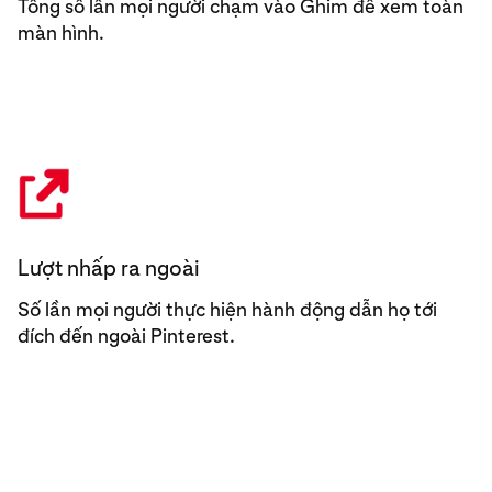
Tổng số lần mọi người chạm vào Ghim để xem toàn
màn hình.
Lượt nhấp ra ngoài
Số lần mọi người thực hiện hành động dẫn họ tới
đích đến ngoài Pinterest.