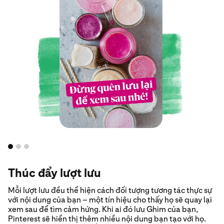
Thúc đẩy lượt lưu
Mỗi lượt lưu đều thể hiện cách đối tượng tương tác thực sự
với nội dung của bạn – một tín hiệu cho thấy họ sẽ quay lại
xem sau để tìm cảm hứng. Khi ai đó lưu Ghim của bạn,
Pinterest sẽ hiển thị thêm nhiều nội dung bạn tạo với họ.