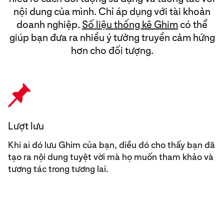
nội dung của mình. Chỉ áp dụng với tài khoản
doanh nghiệp.
Số liệu thống kê Ghim
có thể
giúp bạn đưa ra nhiều ý tưởng truyền cảm hứng
hơn cho đối tượng.
Lượt lưu
Khi ai đó lưu Ghim của bạn, điều đó cho thấy bạn đã
tạo ra nội dung tuyệt vời mà họ muốn tham khảo và
tương tác trong tương lai.