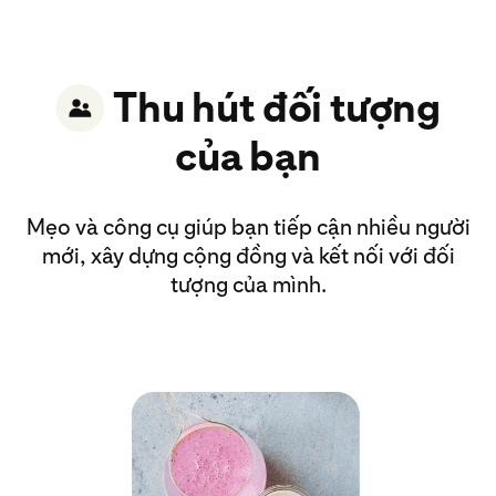
Thu hút đối tượng
của bạn
Mẹo và công cụ giúp bạn tiếp cận nhiều người
mới, xây dựng cộng đồng và kết nối với đối
tượng của mình.