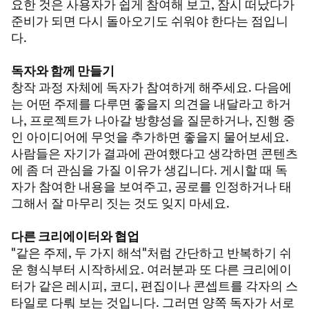
요한 것은 사용자가 쉽게 참여해 보고, 잠시 떠났다가
준비가 되면 다시 돌아오기도 쉬워야 한다는 점입니
다.
독자와 함께 만들기
창작 과정 자체에 독자가 참여하게 해주세요. 다음에
는 어떤 주제를 다루면 좋을지 의견을 내달라고 하거
나, 프로젝트가 나아갈 방향성을 질문하거나, 진행 중
인 아이디어에 무엇을 추가하면 좋을지 물어보세요.
사람들은 자기가 결과에 관여했다고 생각하면 콘텐츠
에 좀 더 관심을 가질 이유가 생깁니다. 게시할 때 독
자가 참여한 내용을 보여주고, 공로를 인정하거나 태
그해서 잘 마무리 짓는 것도 잊지 마세요.
다른 크리에이터와 협업
"같은 주제, 두 가지 해석"처럼 간단하고 반복하기 쉬
운 형식부터 시작하세요. 여러분과 또 다른 크리에이
터가 같은 레시피, 코디, 편집이나 콘셉트를 각자의 스
타일로 다뤄 보는 것입니다. 그러면 양쪽 독자가 서로