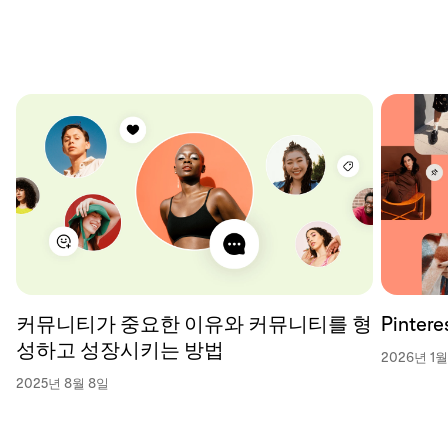
커뮤니티가 중요한 이유와 커뮤니티를 형
Pinte
성하고 성장시키는 방법
2026년 1월
2025년 8월 8일