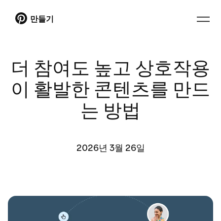
만들기
더 참여도 높고 상호작용
이 활발한 콘텐츠를 만드
는 방법
2026년 3월 26일