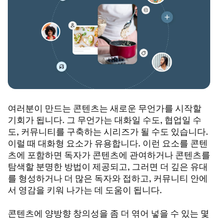
여러분이 만드는 콘텐츠는 새로운 무언가를 시작할
기회가 됩니다. 그 무언가는 대화일 수도, 협업일 수
도, 커뮤니티를 구축하는 시리즈가 될 수도 있습니다.
이럴 때 대화형 요소가 유용합니다. 이런 요소를 콘텐
츠에 포함하면 독자가 콘텐츠에 관여하거나 콘텐츠를
탐색할 분명한 방법이 제공되고, 그러면 더 깊은 유대
를 형성하거나 더 많은 독자와 접하고, 커뮤니티 안에
서 영감을 키워 나가는 데 도움이 됩니다.
콘텐츠에 양방향 창의성을 좀 더 엮어 넣을 수 있는 몇