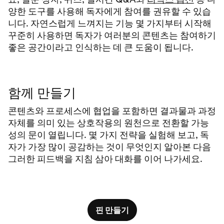
양한 도구를 사용해 독자에게 참여를 권유할 수 있습
니다. 자연스럽게 느껴지는 기능 몇 가지부터 시작해
꾸준히 사용하면 독자가 여러분의 콘텐츠는 참여하기
좋은 공간이라고 인식하는 데 큰 도움이 됩니다.
함께 만들기
콘텐츠와 프로세스에 협업을 포함하면 결과물과 과정
자체를 의미 있는 상호작용의 원천으로 전환할 가능
성의 문이 열립니다. 몇 가지 전략을 실험해 보고, 독
자가 가장 많이 공감하는 것이 무엇인지 알아본 다음
그러한 피드백을 지침 삼아 대화를 이어 나가세요.
핀 만들기