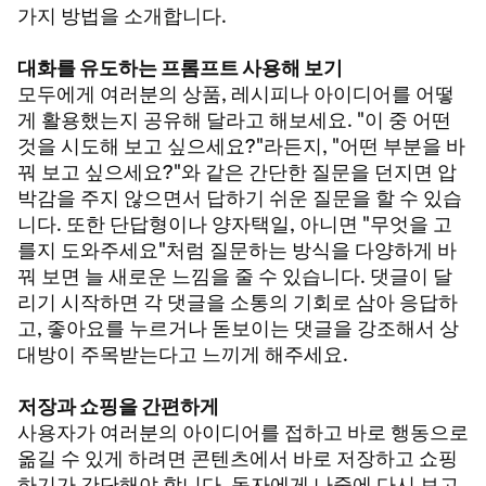
가지 방법을 소개합니다.
대화를 유도하는 프롬프트 사용해 보기
모두에게 여러분의 상품, 레시피나 아이디어를 어떻
게 활용했는지 공유해 달라고 해보세요. "이 중 어떤
것을 시도해 보고 싶으세요?"라든지, "어떤 부분을 바
꿔 보고 싶으세요?"와 같은 간단한 질문을 던지면 압
박감을 주지 않으면서 답하기 쉬운 질문을 할 수 있습
니다. 또한 단답형이나 양자택일, 아니면 "무엇을 고
를지 도와주세요"처럼 질문하는 방식을 다양하게 바
꿔 보면 늘 새로운 느낌을 줄 수 있습니다. 댓글이 달
리기 시작하면 각 댓글을 소통의 기회로 삼아 응답하
고, 좋아요를 누르거나 돋보이는 댓글을 강조해서 상
대방이 주목받는다고 느끼게 해주세요.
저장과 쇼핑을 간편하게
사용자가 여러분의 아이디어를 접하고 바로 행동으로
옮길 수 있게 하려면 콘텐츠에서 바로 저장하고 쇼핑
하기가 간단해야 합니다. 독자에게 나중에 다시 보고