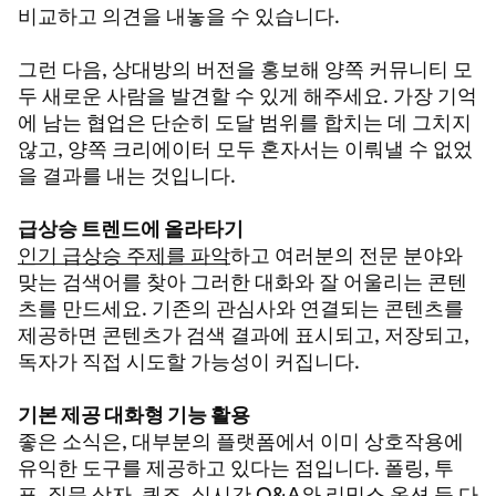
비교하고 의견을 내놓을 수 있습니다.
그런 다음, 상대방의 버전을 홍보해 양쪽 커뮤니티 모
두 새로운 사람을 발견할 수 있게 해주세요. 가장 기억
에 남는 협업은 단순히 도달 범위를 합치는 데 그치지
않고, 양쪽 크리에이터 모두 혼자서는 이뤄낼 수 없었
을 결과를 내는 것입니다.
급상승 트렌드에 올라타기
인기 급상승 주제를 파악
하고 여러분의 전문 분야와
맞는 검색어를 찾아 그러한 대화와 잘 어울리는 콘텐
츠를 만드세요. 기존의 관심사와 연결되는 콘텐츠를
제공하면 콘텐츠가 검색 결과에 표시되고, 저장되고,
독자가 직접 시도할 가능성이 커집니다.
기본 제공 대화형 기능 활용
좋은 소식은, 대부분의 플랫폼에서 이미 상호작용에
유익한 도구를 제공하고 있다는 점입니다. 폴링, 투
표, 질문 상자, 퀴즈, 실시간 Q&A와
리믹스 옵션
등 다