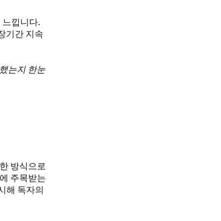
 느낍니다.
장기간 지속
작했는지 한눈
못한 방식으로
점에 주목받는
시해 독자의