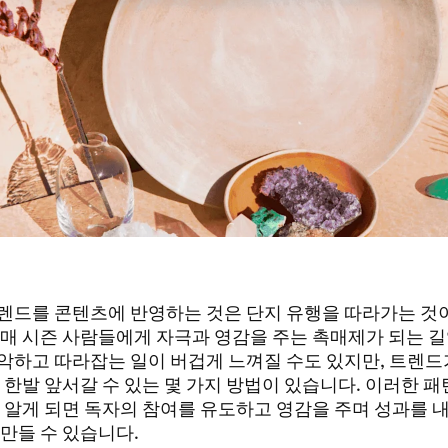
렌드를 콘텐츠에 반영하는 것은 단지 유행을 따라가는 것이
 매 시즌 사람들에게 자극과 영감을 주는 촉매제가 되는 길
악하고 따라잡는 일이 버겁게 느껴질 수도 있지만, 트렌드
 한발 앞서갈 수 있는 몇 가지 방법이 있습니다. 이러한 
줄 알게 되면 독자의 참여를 유도하고 영감을 주며 성과를 
만들 수 있습니다.