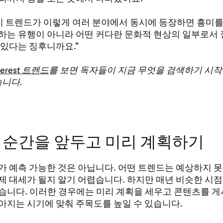
가지 트렌드가 이렇게 여러 분야에서 동시에 등장하면 흥미를
하는 유행이 아니라 어떤 커다란 문화적 현상의 일부로서 
 있다는 징후니까요."
terest 트렌드
를 보면 독자들이 지금 무엇을 검색하기 시
습니다.
 순간을 앞두고 미리 계획하기
가 예측 가능한 것은 아닙니다. 어떤 트렌드는 예상하지 
제 대세가 될지 알기 어렵습니다. 하지만 매년 비슷한 시
습니다. 이러한 경우에는 미리 계획을 세우고 콘텐츠를 게
아지는 시기에 맞춰 주목도를 높일 수 있습니다.