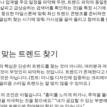
나 업계별 주요 일정을 파악해 두면, 트렌드 파악의 동일
 살피고 급상승하는 검색어를 확인하는 것)을 특정 시기에
. 중요한 마일스톤에 맞춰 최신 트렌드 콘텐츠를 준비하면
열심히 찾는 시기에 맞춰 가시성을 끌어 올리고 참여도를 
 맞는 트렌드 찾기
의 핵심은 단순히 트렌드를 찾는 것이 아니라, 여러분과 
 것이 무엇인지 파악하는 것입니다. 트렌드가 존재한다고 
 것은 아닙니다. (힌트: 미니멀 디자인에 집중하는 크리에
멀리즘 스타일 트렌드는 잘 맞지 않을 수 있어요.)
d 님의 조언은 이렇습니다. "흥미를 느끼게 하거나, 추억을
정을 자극하는 것을 찾으세요." "내가 공감할 수 있는 부분
어떤 트렌드에 참여해야 할지 알 수 있습니다."