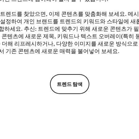
트렌드를 찾았으면, 이제 콘텐츠를 맞춤화해 보세요. 메시
춤 설정하여 개인 브랜드를 트렌드의 키워드와 스타일에 새
합하세요. 추신: 트렌드에 맞추기 위해 새로운 콘텐츠가 필
존 콘텐츠에 새로운 제목, 키워드나 텍스트 오버레이(특히 
를 더해 리프레시하거나, 다양한 이미지를 새로운 방식으
서 기존 콘텐츠에 새로운 매력을 불어넣어 보세요.
트렌드 탐색