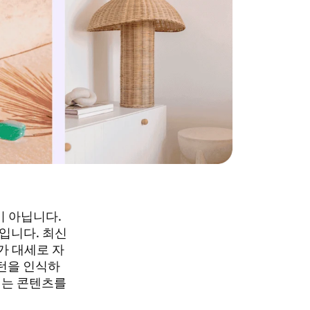
 아닙니다.
입니다. 최신
가 대세로 자
패턴을 인식하
내는 콘텐츠를