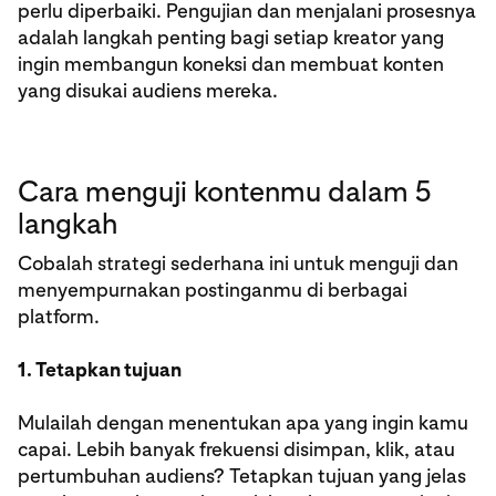
perlu diperbaiki. Pengujian dan menjalani prosesnya
adalah langkah penting bagi setiap kreator yang
ingin membangun koneksi dan membuat konten
yang disukai audiens mereka.
Cara menguji kontenmu dalam 5
langkah
Cobalah strategi sederhana ini untuk menguji dan
menyempurnakan postinganmu di berbagai
platform.
1. Tetapkan tujuan
Mulailah dengan menentukan apa yang ingin kamu
capai. Lebih banyak frekuensi disimpan, klik, atau
pertumbuhan audiens? Tetapkan tujuan yang jelas