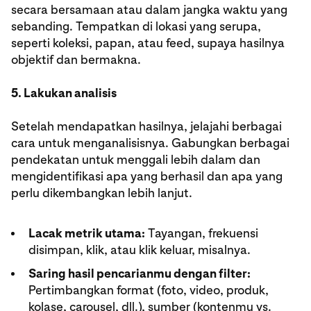
secara bersamaan atau dalam jangka waktu yang
sebanding. Tempatkan di lokasi yang serupa,
seperti koleksi, papan, atau feed, supaya hasilnya
objektif dan bermakna.
5. Lakukan analisis
Setelah mendapatkan hasilnya, jelajahi berbagai
cara untuk menganalisisnya. Gabungkan berbagai
pendekatan untuk menggali lebih dalam dan
mengidentifikasi apa yang berhasil dan apa yang
perlu dikembangkan lebih lanjut.
Lacak metrik utama:
Tayangan, frekuensi
disimpan, klik, atau klik keluar, misalnya.
Saring hasil pencarianmu dengan filter:
Pertimbangkan format (foto, video, produk,
kolase, carousel, dll.), sumber (kontenmu vs.