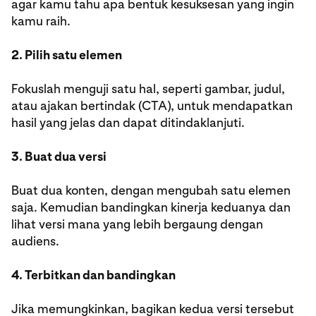
agar kamu tahu apa bentuk kesuksesan yang ingin
kamu raih.
2. Pilih satu elemen
Fokuslah menguji satu hal, seperti gambar, judul,
atau ajakan bertindak (CTA), untuk mendapatkan
hasil yang jelas dan dapat ditindaklanjuti.
3. Buat dua versi
Buat dua konten, dengan mengubah satu elemen
saja. Kemudian bandingkan kinerja keduanya dan
lihat versi mana yang lebih bergaung dengan
audiens.
4. Terbitkan dan bandingkan
Jika memungkinkan, bagikan kedua versi tersebut