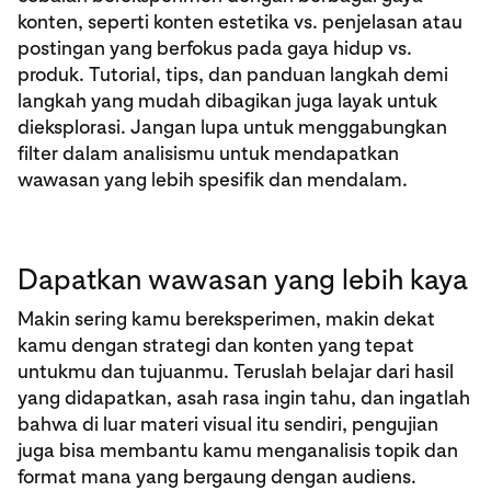
konten, seperti konten estetika vs. penjelasan atau
postingan yang berfokus pada gaya hidup vs.
produk. Tutorial, tips, dan panduan langkah demi
langkah yang mudah dibagikan juga layak untuk
dieksplorasi. Jangan lupa untuk menggabungkan
filter dalam analisismu untuk mendapatkan
wawasan yang lebih spesifik dan mendalam.
Dapatkan wawasan yang lebih kaya
Makin sering kamu bereksperimen, makin dekat
kamu dengan strategi dan konten yang tepat
untukmu dan tujuanmu. Teruslah belajar dari hasil
yang didapatkan, asah rasa ingin tahu, dan ingatlah
bahwa di luar materi visual itu sendiri, pengujian
juga bisa membantu kamu menganalisis topik dan
format mana yang bergaung dengan audiens.