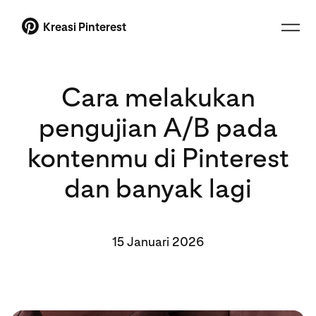
Kreasi Pinterest
Cara melakukan
pengujian A/B pada
kontenmu di Pinterest
dan banyak lagi
15 Januari 2026