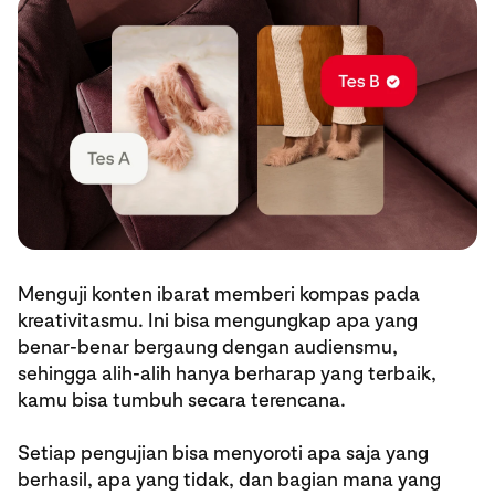
Menguji konten ibarat memberi kompas pada
kreativitasmu. Ini bisa mengungkap apa yang
benar-benar bergaung dengan audiensmu,
sehingga alih-alih hanya berharap yang terbaik,
kamu bisa tumbuh secara terencana.
Setiap pengujian bisa menyoroti apa saja yang
berhasil, apa yang tidak, dan bagian mana yang