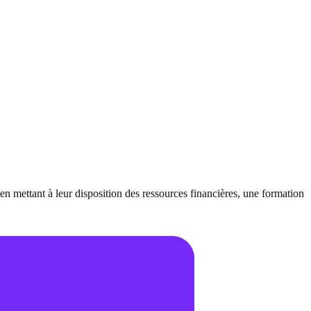
n mettant à leur disposition des ressources financières, une formation