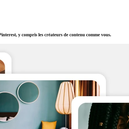
e Pinterest, y compris les créateurs de contenu comme vous.