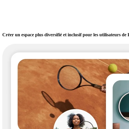
Créer un espace plus diversifié et inclusif pour les utilisateurs d