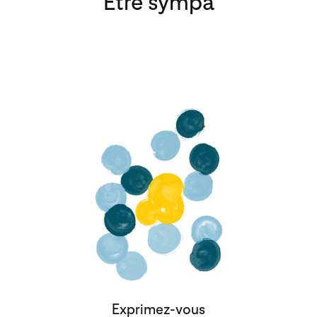
Être sympa
Exprimez-vous