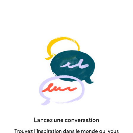
Lancez une conversation
Trouvez l’inspiration dans le monde qui vous