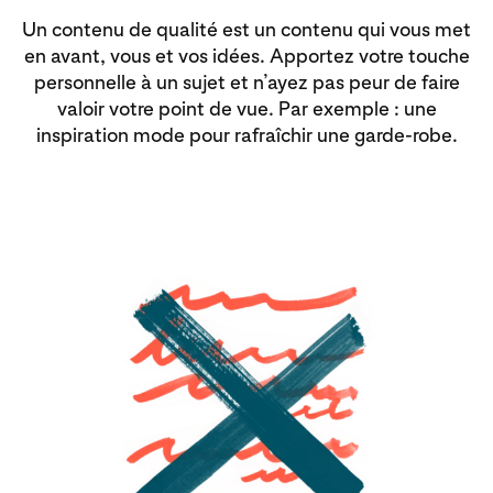
Un contenu de qualité est un contenu qui vous met
en avant, vous et vos idées. Apportez votre touche
personnelle à un sujet et n’ayez pas peur de faire
valoir votre point de vue. Par exemple : une
inspiration mode pour rafraîchir une garde-robe.