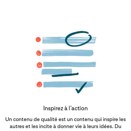
Inspirez à l’action
Un contenu de qualité est un contenu qui inspire les
autres et les incite à donner vie à leurs idées. Du