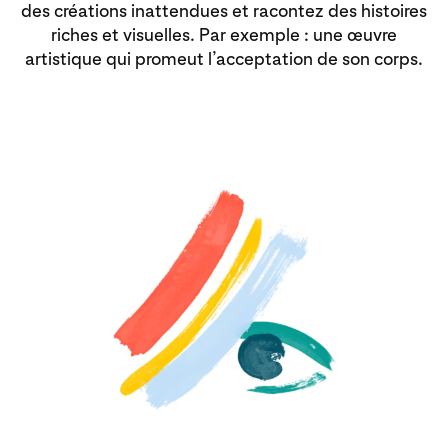
des créations inattendues et racontez des histoires
riches et visuelles. Par exemple : une œuvre
artistique qui promeut l’acceptation de son corps.