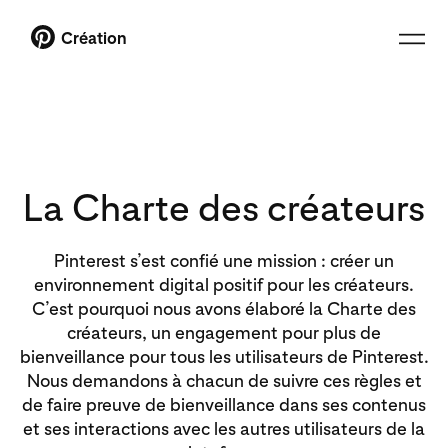
Création
La Charte des créateurs
Pinterest s’est confié une mission : créer un
environnement digital positif pour les créateurs.
C’est pourquoi nous avons élaboré la Charte des
créateurs, un engagement pour plus de
bienveillance pour tous les utilisateurs de Pinterest.
Nous demandons à chacun de suivre ces règles et
de faire preuve de bienveillance dans ses contenus
et ses interactions avec les autres utilisateurs de la