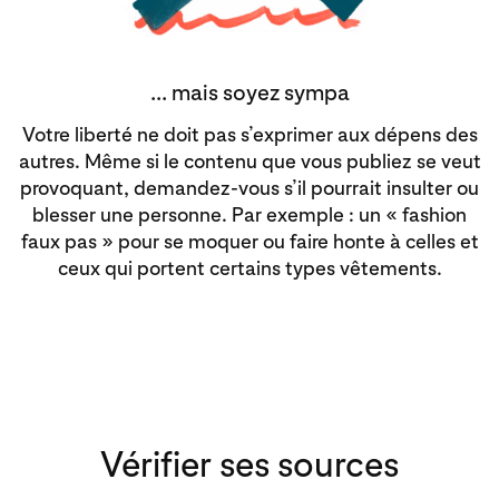
... mais soyez sympa
Votre liberté ne doit pas s’exprimer aux dépens des
autres. Même si le contenu que vous publiez se veut
provoquant, demandez-vous s’il pourrait insulter ou
blesser une personne. Par exemple : un « fashion
faux pas » pour se moquer ou faire honte à celles et
ceux qui portent certains types vêtements.
Vérifier ses sources