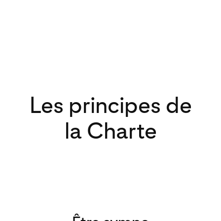
Les principes de
la Charte