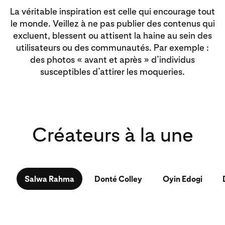
La véritable inspiration est celle qui encourage tout
le monde. Veillez à ne pas publier des contenus qui
excluent, blessent ou attisent la haine au sein des
utilisateurs ou des communautés. Par exemple :
des photos « avant et après » d’individus
susceptibles d’attirer les moqueries.
Créateurs à la une
Salwa Rahma
Donté Colley
Oyin Edogi