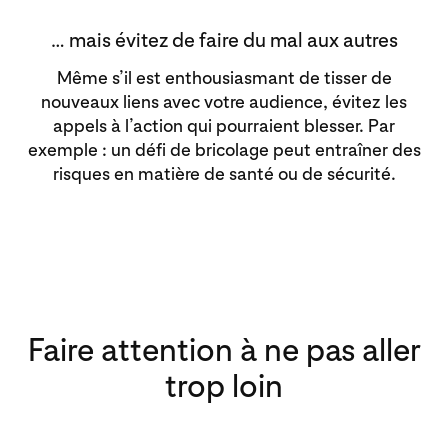
… mais évitez de faire du mal aux autres
Même s’il est enthousiasmant de tisser de
nouveaux liens avec votre audience, évitez les
appels à l’action qui pourraient blesser. Par
exemple : un défi de bricolage peut entraîner des
risques en matière de santé ou de sécurité.
Faire attention à ne pas aller
trop loin