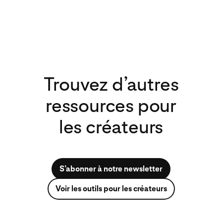
Trouvez d’autres
ressources pour
les créateurs
S’abonner à notre newsletter
Voir les outils pour les créateurs