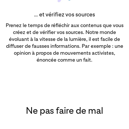
… et vérifiez vos sources
Prenez le temps de réfléchir aux contenus que vous
créez et de vérifier vos sources. Notre monde
évoluant à la vitesse de la lumière, il est facile de
diffuser de fausses informations. Par exemple : une
opinion à propos de mouvements activistes,
énoncée comme un fait.
Ne pas faire de mal