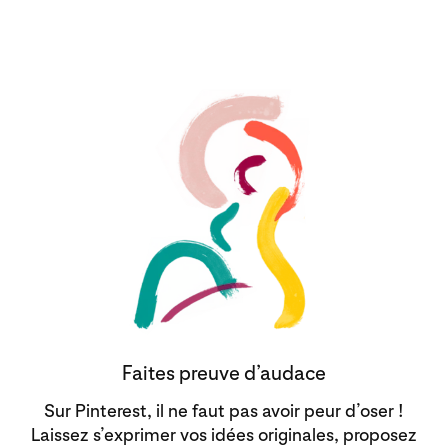
Faites preuve d’audace
Sur Pinterest, il ne faut pas avoir peur d’oser !
Laissez s’exprimer vos idées originales, proposez