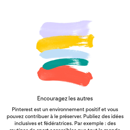
Encouragez les autres
Pinterest est un environnement positif et vous
pouvez contribuer à le préserver. Publiez des idées
inclusives et fédératrices. Par exemple : des