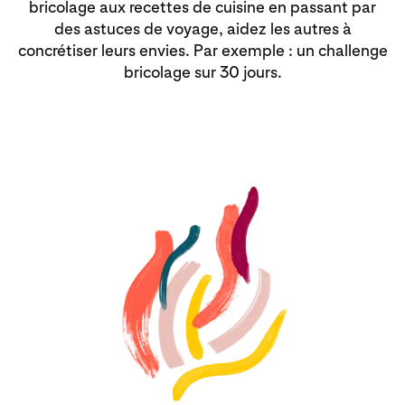
bricolage aux recettes de cuisine en passant par
des astuces de voyage, aidez les autres à
concrétiser leurs envies. Par exemple : un challenge
bricolage sur 30 jours.