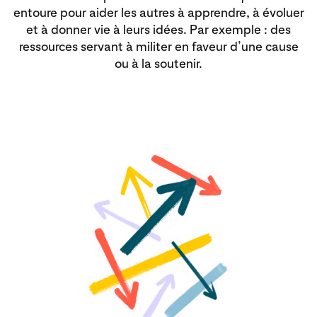
entoure pour aider les autres à apprendre, à évoluer
et à donner vie à leurs idées. Par exemple : des
ressources servant à militer en faveur d’une cause
ou à la soutenir.