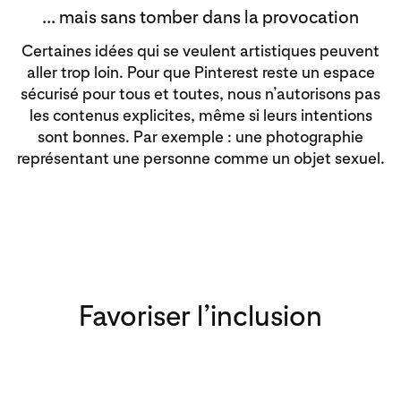
... mais sans tomber dans la provocation
Certaines idées qui se veulent artistiques peuvent
aller trop loin. Pour que Pinterest reste un espace
sécurisé pour tous et toutes, nous n’autorisons pas
les contenus explicites, même si leurs intentions
sont bonnes. Par exemple : une photographie
représentant une personne comme un objet sexuel.
Favoriser l’inclusion