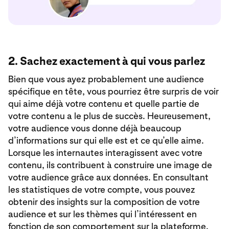
2. Sachez exactement à qui vous parlez
Bien que vous ayez probablement une audience
spécifique en tête, vous pourriez être surpris de voir
qui aime déjà votre contenu et quelle partie de
votre contenu a le plus de succès. Heureusement,
votre audience vous donne déjà beaucoup
d’informations sur qui elle est et ce qu’elle aime.
Lorsque les internautes interagissent avec votre
contenu, ils contribuent à construire une image de
votre audience grâce aux données. En consultant
les statistiques de votre compte, vous pouvez
obtenir des insights sur la composition de votre
audience et sur les thèmes qui l’intéressent en
fonction de son comportement sur la plateforme.