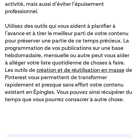
activité, mais aussi d’éviter l’épuisement
professionnel.
Utilisez des outils qui vous aident à planifier à
l’avance et à tirer le meilleur parti de votre contenu
pour préserver une partie de ce temps précieux. La
programmation de vos publications sur une base
hebdomadaire, mensuelle ou autre peut vous aider
à alléger votre liste quotidienne de choses à faire.
Les outils de
création et de réutilisation en masse
de
Pinterest vous permettent de transformer
rapidement et presque sans effort votre contenu
existant en Épingles. Vous pouvez ainsi récupérer du
temps que vous pourrez consacrer à autre chose.