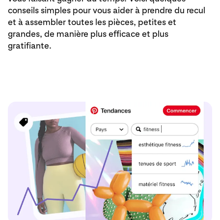
conseils simples pour vous aider à prendre du recul
et à assembler toutes les pièces, petites et
grandes, de manière plus efficace et plus
gratifiante.