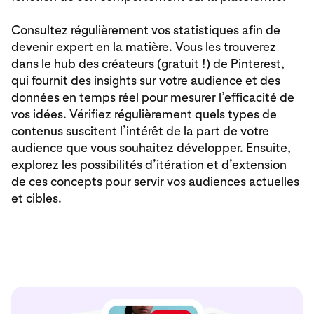
Consultez régulièrement vos statistiques afin de
devenir expert en la matière. Vous les trouverez
dans le
hub des créateurs
(gratuit !) de Pinterest,
qui fournit des insights sur votre audience et des
données en temps réel pour mesurer l’efficacité de
vos idées. Vérifiez régulièrement quels types de
contenus suscitent l’intérêt de la part de votre
audience que vous souhaitez développer. Ensuite,
explorez les possibilités d’itération et d’extension
de ces concepts pour servir vos audiences actuelles
et cibles.