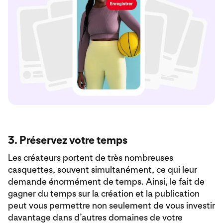
3. Préservez votre temps
Les créateurs portent de très nombreuses
casquettes, souvent simultanément, ce qui leur
demande énormément de temps. Ainsi, le fait de
gagner du temps sur la création et la publication
peut vous permettre non seulement de vous investir
davantage dans d’autres domaines de votre