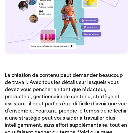
La création de contenu peut demander beaucoup
de travail. Avec tous les détails sur lesquels vous
devez vous pencher en tant que rédacteur,
producteur, gestionnaire de contenu, stratège et
assistant, il peut parfois être difficile d’avoir une vue
d’ensemble. Pourtant, prendre le temps de réfléchir
à une stratégie peut vous aider à travailler plus
intelligemment, sans effort supplémentaire, tout en
vous faisant gagner du temps. Voici quelques