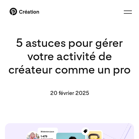
Création
5 astuces pour gérer
votre activité de
créateur comme un pro
20 février 2025