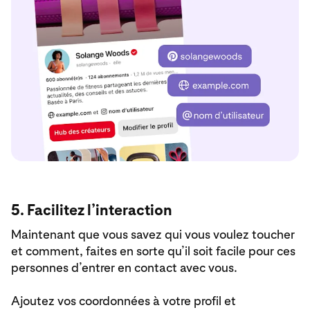
5. Facilitez l’interaction
Maintenant que vous savez qui vous voulez toucher
et comment, faites en sorte qu’il soit facile pour ces
personnes d’entrer en contact avec vous.
Ajoutez vos coordonnées à votre profil et