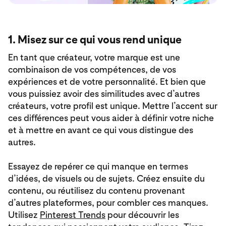
1. Misez sur ce qui vous rend unique
En tant que créateur, votre marque est une
combinaison de vos compétences, de vos
expériences et de votre personnalité. Et bien que
vous puissiez avoir des similitudes avec d’autres
créateurs, votre profil est unique. Mettre l’accent sur
ces différences peut vous aider à définir votre niche
et à mettre en avant ce qui vous distingue des
autres.
Essayez de repérer ce qui manque en termes
d’idées, de visuels ou de sujets. Créez ensuite du
contenu, ou réutilisez du contenu provenant
d’autres plateformes, pour combler ces manques.
Utilisez
Pinterest Trends
pour découvrir les