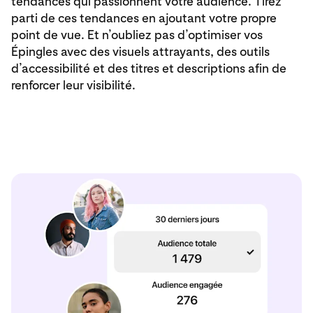
tendances qui passionnent votre audience. Tirez
parti de ces tendances en ajoutant votre propre
point de vue. Et n’oubliez pas d’optimiser vos
Épingles avec des visuels attrayants, des outils
d’accessibilité et des titres et descriptions afin de
renforcer leur visibilité.