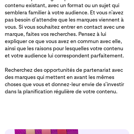
contenu existant, avec un format ou un sujet qui
semblera familier à votre audience. Et vous n’avez
pas besoin d’attendre que les marques viennent à
vous. Si vous souhaitez entrer en contact avec une
marque, faites vos recherches. Pensez à lui
expliquer ce que vous avez en commun avec elle,
ainsi que les raisons pour lesquelles votre contenu
et votre audience lui correspondent parfaitement.
Recherchez des opportunités de partenariat avec
des marques qui mettent en avant les mêmes
choses que vous et donnez-leur envie de s’investir
dans la planification régulière de votre contenu.