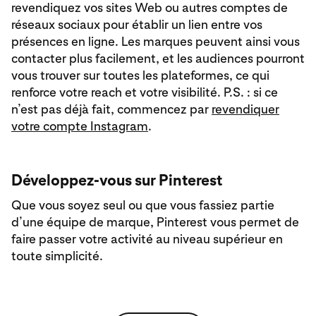
revendiquez vos sites Web ou autres comptes de
réseaux sociaux pour établir un lien entre vos
présences en ligne. Les marques peuvent ainsi vous
contacter plus facilement, et les audiences pourront
vous trouver sur toutes les plateformes, ce qui
renforce votre reach et votre visibilité. P.S. : si ce
n’est pas déjà fait, commencez par
revendiquer
votre compte Instagram
.
Développez-vous sur Pinterest
Que vous soyez seul ou que vous fassiez partie
d’une équipe de marque, Pinterest vous permet de
faire passer votre activité au niveau supérieur en
toute simplicité.