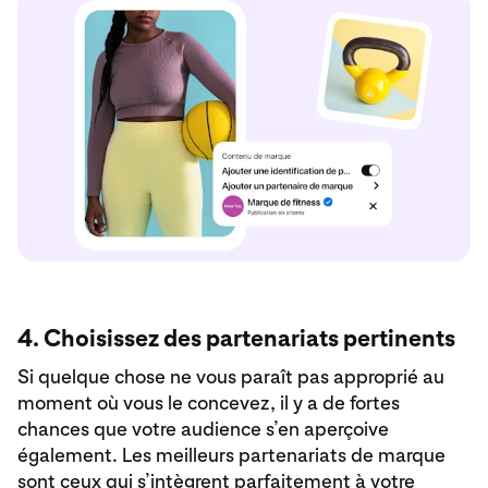
4. Choisissez des partenariats pertinents
Si quelque chose ne vous paraît pas approprié au
moment où vous le concevez, il y a de fortes
chances que votre audience s’en aperçoive
également. Les meilleurs partenariats de marque
sont ceux qui s’intègrent parfaitement à votre