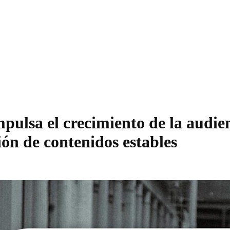
sa el crecimiento de la audienc
ón de contenidos estables