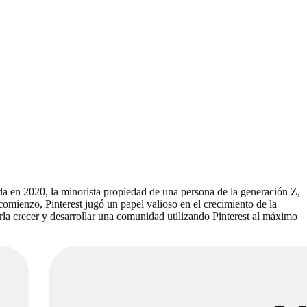
da en 2020, la minorista propiedad de una persona de la generación Z,
comienzo, Pinterest jugó un papel valioso en el crecimiento de la
la crecer y desarrollar una comunidad utilizando Pinterest al máximo