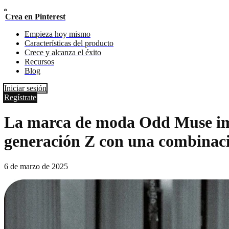
Crea en Pinterest
Empieza hoy mismo
Características del producto
Crece y alcanza el éxito
Recursos
Blog
Iniciar sesión
Regístrate
La marca de moda Odd Muse impul
generación Z con una combinaci
6 de marzo de 2025