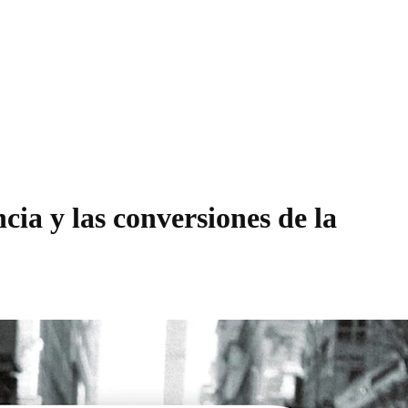
ia y las conversiones de la