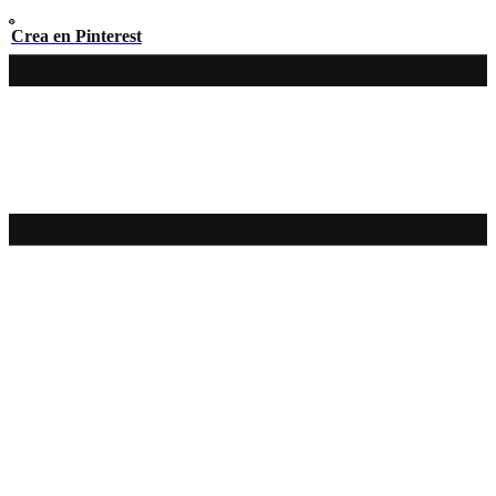
Crea en Pinterest