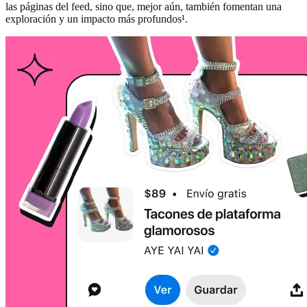
las páginas del feed, sino que, mejor aún, también fomentan una
exploración y un impacto más profundos¹.