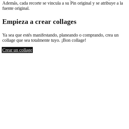
Además, cada recorte se vincula a su Pin original y se atribuye a la
fuente original.
Empieza a crear collages
Ya sea que estés manifestando, planeando o comprando, crea un
collage que sea totalmente tuyo. ¡Bon collage!
Crear un collage