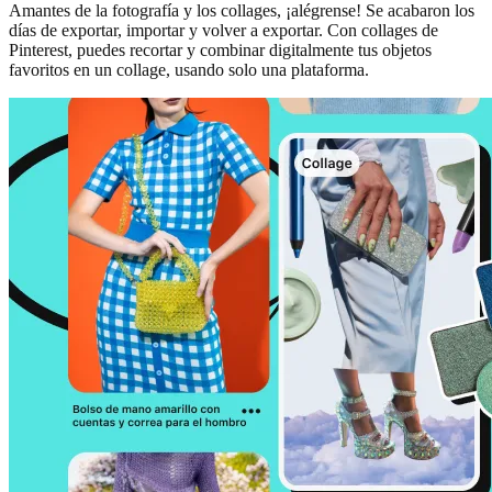
Amantes de la fotografía y los collages, ¡alégrense! Se acabaron los
días de exportar, importar y volver a exportar. Con collages de
Pinterest, puedes recortar y combinar digitalmente tus objetos
favoritos en un collage, usando solo una plataforma.