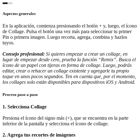
Aspectos generales
En la aplicación, comienza presionando el botón + y, luego, el ícono
de Collage. Pulsa el botón una vez más para seleccionar tu primer
Pin o primera imagen. Luego recorta, agrega, combina y hazlos
tuyos.
Consejo profesional:
Si quieres empezar a crear un collage, en
lugar de empezar desde cero, prueba la función “Remix”. Busca el
ícono de un papel con tijeras en forma de collage. Luego, podrás
editar, crear o rehacer un collage existente y agregarle tu propio
toque en unos pocos segundos. Ten en cuenta que, por el momento,
los collages solo están disponibles para dispositivos iOS y Android.
Proceso paso a paso
1. Selecciona Collage
Presiona el ícono del signo más (+), que se encuentra en la parte
inferior de la pantalla y selecciona el ícono de collage.
2. Agrega tus recortes de imágenes