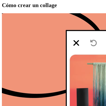
Cómo crear un collage