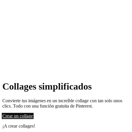
Collages simplificados
Convierte tus imágenes en un increíble collage con tan solo unos
clics. Todo con una función gratuita de Pinterest.
Crear un collage
¡A crear collages!