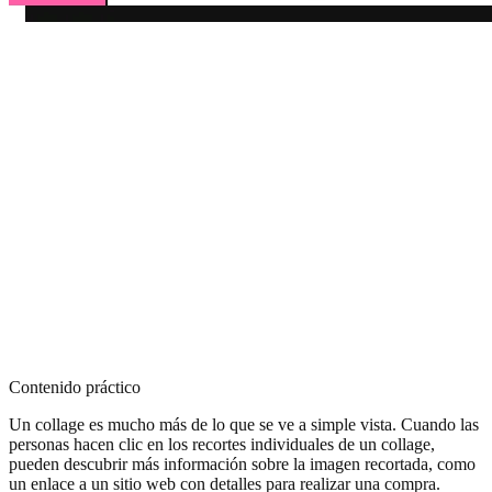
Contenido práctico
Un collage es mucho más de lo que se ve a simple vista. Cuando las
personas hacen clic en los recortes individuales de un collage,
pueden descubrir más información sobre la imagen recortada, como
un enlace a un sitio web con detalles para realizar una compra.