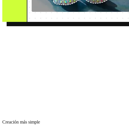
Creación más simple