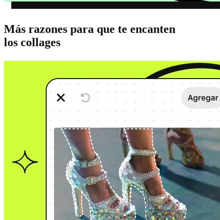
Más razones para que te encanten
los collages