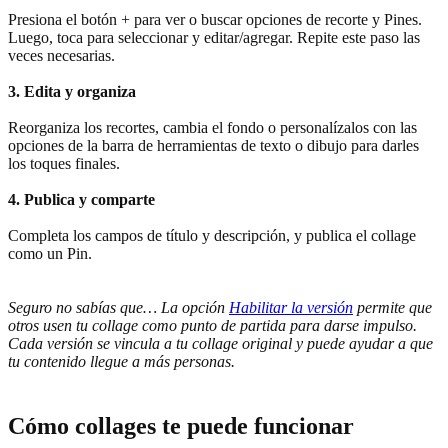
Presiona el botón + para ver o buscar opciones de recorte y Pines.
Luego, toca para seleccionar y editar/agregar. Repite este paso las
veces necesarias.
3. Edita y organiza
Reorganiza los recortes, cambia el fondo o personalízalos con las
opciones de la barra de herramientas de texto o dibujo para darles
los toques finales.
4. Publica y comparte
Completa los campos de título y descripción, y publica el collage
como un Pin.
Seguro no sabías que… La opción
Habilitar la versión
permite que
otros usen tu collage como punto de partida para darse impulso.
Cada versión se vincula a tu collage original y puede ayudar a que
tu contenido llegue a más personas.
Cómo collages te puede funcionar