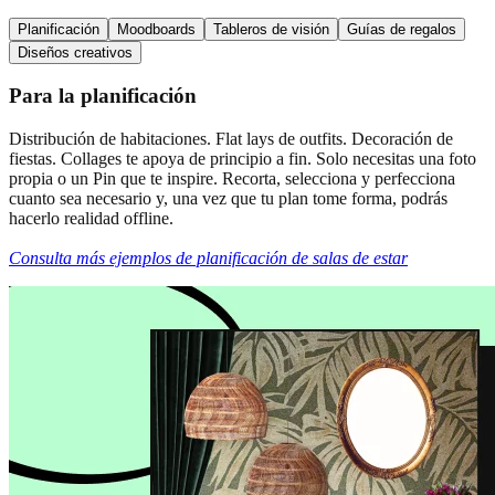
Planificación
Moodboards
Tableros de visión
Guías de regalos
Diseños creativos
Para la planificación
Distribución de habitaciones. Flat lays de outfits. Decoración de
fiestas. Collages te apoya de principio a fin. Solo necesitas una foto
propia o un Pin que te inspire. Recorta, selecciona y perfecciona
cuanto sea necesario y, una vez que tu plan tome forma, podrás
hacerlo realidad offline.
Consulta más ejemplos de planificación de salas de estar