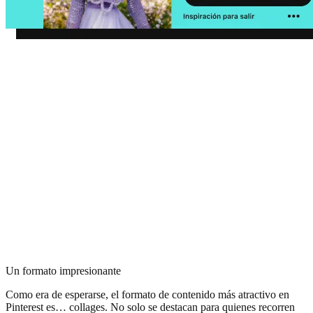
Un formato impresionante
Como era de esperarse, el formato de contenido más atractivo en
Pinterest es… collages. No solo se destacan para quienes recorren