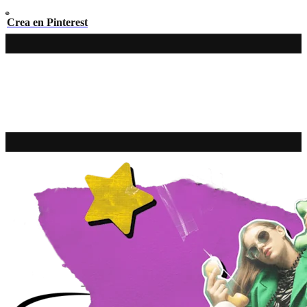
Crea en Pinterest