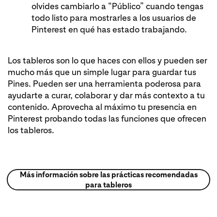
olvides cambiarlo a “Público” cuando tengas
todo listo para mostrarles a los usuarios de
Pinterest en qué has estado trabajando.
Los tableros son lo que haces con ellos y pueden ser
mucho más que un simple lugar para guardar tus
Pines. Pueden ser una herramienta poderosa para
ayudarte a curar, colaborar y dar más contexto a tu
contenido. Aprovecha al máximo tu presencia en
Pinterest probando todas las funciones que ofrecen
los tableros.
Más información sobre las prácticas recomendadas
para tableros