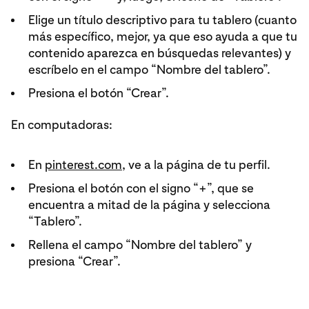
Elige un título descriptivo para tu tablero (cuanto
más específico, mejor, ya que eso ayuda a que tu
contenido aparezca en búsquedas relevantes) y
escríbelo en el campo “Nombre del tablero”.
Presiona el botón “Crear”.
En computadoras:
En
pinterest.com
, ve a la página de tu perfil.
Presiona el botón con el signo “+”, que se
encuentra a mitad de la página y selecciona
“Tablero”.
Rellena el campo “Nombre del tablero” y
presiona “Crear”.