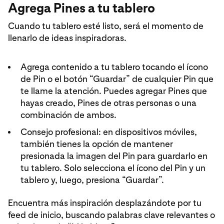
Agrega Pines a tu tablero
Cuando tu tablero esté listo, será el momento de
llenarlo de ideas inspiradoras.
Agrega contenido a tu tablero tocando el ícono
de Pin o el botón “Guardar” de cualquier Pin que
te llame la atención. Puedes agregar Pines que
hayas creado, Pines de otras personas o una
combinación de ambos.
Consejo profesional: en dispositivos móviles,
también tienes la opción de mantener
presionada la imagen del Pin para guardarlo en
tu tablero. Solo selecciona el ícono del Pin y un
tablero y, luego, presiona “Guardar”.
Encuentra más inspiración desplazándote por tu
feed de inicio, buscando palabras clave relevantes o