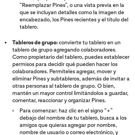
“Reemplazar Pines”, o una vista previa en la
que se incluyan detalles como la imagen de
encabezado, los Pines recientes y el título del
tablero.
Tableros de grupo:
convierte tu tablero en un
tablero de grupo agregando colaboradores.
Como propietario del tablero, puedes establecer
permisos para decidir qué pueden hacer los
colaboradores. Permíteles agregar, mover y
eliminar Pines y subtableros, además de invitar a
otras personas al tablero de grupo. O bien,
mantén un mayor control limitándolos a guardar,
comentar, reaccionar y organizar Pines.
Para comenzar: haz clic en el signo “+”
debajo del nombre de tu tablero, busca a los
amigos que quieras agregar por nombre,
nombre de usuario o correo electrónico, y