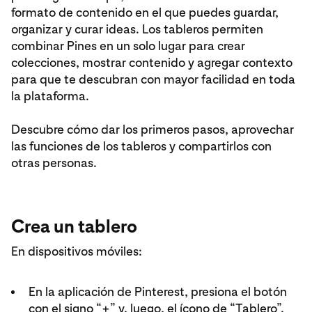
formato de contenido en el que puedes guardar,
organizar y curar ideas. Los tableros permiten
combinar Pines en un solo lugar para crear
colecciones, mostrar contenido y agregar contexto
para que te descubran con mayor facilidad en toda
la plataforma.
Descubre cómo dar los primeros pasos, aprovechar
las funciones de los tableros y compartirlos con
otras personas.
Crea un tablero
En dispositivos móviles:
En la aplicación de Pinterest, presiona el botón
con el signo “+” y, luego, el ícono de “Tablero”.