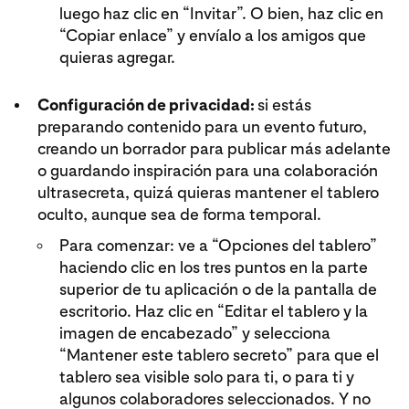
luego haz clic en “Invitar”. O bien, haz clic en
“Copiar enlace” y envíalo a los amigos que
quieras agregar.
Configuración de privacidad:
si estás
preparando contenido para un evento futuro,
creando un borrador para publicar más adelante
o guardando inspiración para una colaboración
ultrasecreta, quizá quieras mantener el tablero
oculto, aunque sea de forma temporal.
Para comenzar: ve a “Opciones del tablero”
haciendo clic en los tres puntos en la parte
superior de tu aplicación o de la pantalla de
escritorio. Haz clic en “Editar el tablero y la
imagen de encabezado” y selecciona
“Mantener este tablero secreto” para que el
tablero sea visible solo para ti, o para ti y
algunos colaboradores seleccionados. Y no