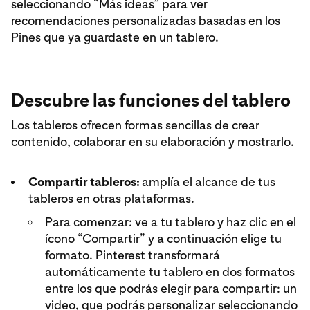
seleccionando “Más ideas” para ver
recomendaciones personalizadas basadas en los
Pines que ya guardaste en un tablero.
Descubre las funciones del tablero
Los tableros ofrecen formas sencillas de crear
contenido, colaborar en su elaboración y mostrarlo.
Compartir tableros:
amplía el alcance de tus
tableros en otras plataformas.
Para comenzar: ve a tu tablero y haz clic en el
ícono “Compartir” y a continuación elige tu
formato. Pinterest transformará
automáticamente tu tablero en dos formatos
entre los que podrás elegir para compartir: un
video, que podrás personalizar seleccionando