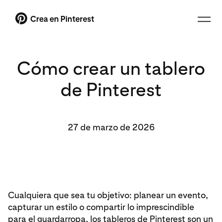
Crea en Pinterest
Cómo crear un tablero
de Pinterest
27 de marzo de 2026
Cualquiera que sea tu objetivo: planear un evento,
capturar un estilo o compartir lo imprescindible
para el guardarropa, los tableros de Pinterest son un