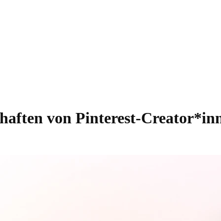
haften von Pinterest-Creator*in