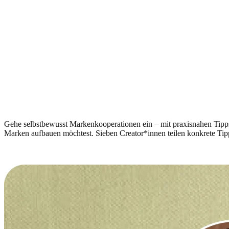
Gehe selbstbewusst Markenkooperationen ein – mit praxisnahen Tipps 
Marken aufbauen möchtest. Sieben Creator*innen teilen konkrete Tipp