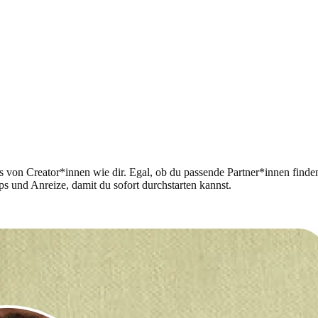
von Creator*innen wie dir. Egal, ob du passende Partner*innen finden
s und Anreize, damit du sofort durchstarten kannst.