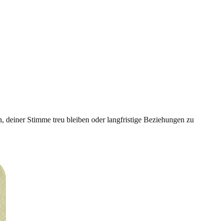
, deiner Stimme treu bleiben oder langfristige Beziehungen zu