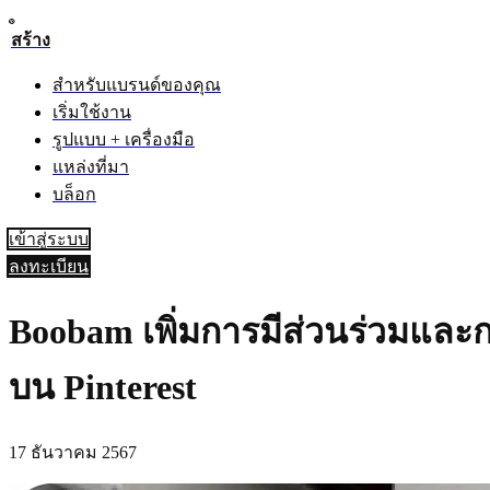
สร้าง
สำหรับแบรนด์ของคุณ
เริ่มใช้งาน
รูปแบบ + เครื่องมือ
แหล่งที่มา
บล็อก
เข้าสู่ระบบ
ลงทะเบียน
Boobam เพิ่มการมีส่วนร่วมและ
บน Pinterest
17 ธันวาคม 2567