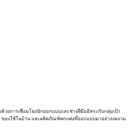
่าวด้วยการเชื่อมโยงนักออกแบบและช่างฝีมืออิสระกับกลุ่มเป้า
จอร์ ของใช้ในบ้าน และผลิตภัณฑ์ตกแต่งที่ออกแบบมาอย่างงดงาม