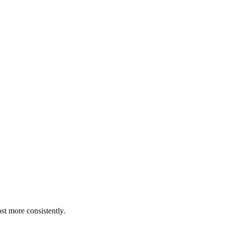
st more consistently.