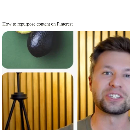
How to repurpose content on Pinterest