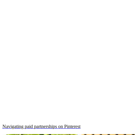
Navigating paid partnerships on Pinterest