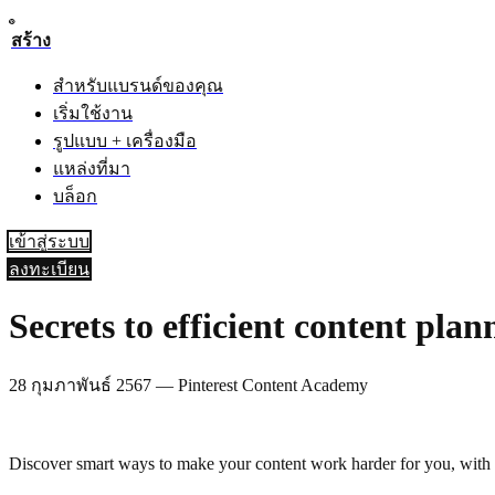
สร้าง
สำหรับแบรนด์ของคุณ
เริ่มใช้งาน
รูปแบบ + เครื่องมือ
แหล่งที่มา
บล็อก
เข้าสู่ระบบ
ลงทะเบียน
Secrets to efficient content plan
28 กุมภาพันธ์ 2567
—
Pinterest Content Academy
Discover smart ways to make your content work harder for you, with 