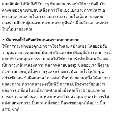
และตัดต่อ ให้นึกถึงวิธีต่างๆ ที่คุณสามารถทำให้การตัดสินใจ
ต่างๆ ของคุณช่วยขับเคลื่อนการไม่แบ่งแยกและการนำเสนอ
ความหลากหลายในกระบวนการและภายในเนื้อหาของคุณ
ลองร่วมมือกับผู้คนจากหลากหลายภูมิหลังเพื่อผลิตและแนะนำ
ในเนื้อหาของคุณ
2. มีความตั้งใจที่จะนำเสนอความหลากหลาย
ให้การกระทำของคุณมาจากใจจริงและสม่ำเสมอ โดยยอมรับ
ว่ามุมมองของคุณเองก็มีข้อจำกัดและส่งเสริมผู้ที่มีประสบการณ์
แตกต่างจากคุณ การรวมกลุ่มไม่ใช่การแสร้งทำเป็นคนอื่น แต่
เป็นการเฉลิมฉลองความหลากหลายของชุมชนของเรา ซึ่งรวม
ถึงการยกย่องผู้ที่ให้ความรู้และสร้างแรงบันดาลใจให้กับคุณ
อย่างชัดเจน ข้อผิดพลาด "ทางลัด" ที่พบบ่อยส่วนหนึ่ง ได้แก่ การ
แสดงความหลากหลายพอเป็นพิธี การแอบอ้างทางวัฒนธรรม
และการเคลื่อนไหวเพื่อภาพลักษณ์ เมื่อคุณก้าวข้ามแนวทาง
การตรวจสอบด้านความหลากหลายไปแล้ว คุณจะพบว่าการไม่
แบ่งแยกจะกลายเป็นส่วนหนึ่งของเนื้อหาของคุณได้อย่างเป็น
ธรรมชาติ