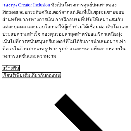
กองทุน Creator Inclusion
ซึ่งเป็นโครงการศูนย์บ่มเพาะของ
Pinterest จะยกระดับครีเอเตอร์จากแต่เดิมที่เป็นชุมชนชายขอบ
ผ่านทรัพยากรทางการเงิน การฝึกอบรมที่ปรับให้เหมาะสมกับ
แต่ละบุคคล และมอบโอกาสให้ผู้เข้าร่วมได้เชื่อมต่อ เติบโต และ
ประสบความสำเร็จ กองทุนรอบล่าสุดสำหรับอเมริกาเหนือมุ่ง
เน้นไปที่การสนับสนุนครีเอเตอร์ที่ไม่ได้รับการนำเสนอมากเท่า
ที่ควรในด้านประเภทรูปร่าง รูปร่าง และขนาดที่หลากหลายใน
วงการแฟชั่นและความงาม
สร้างพิน
เรียนรู้เพิ่มเติมเกี่ยวกับกองทุน