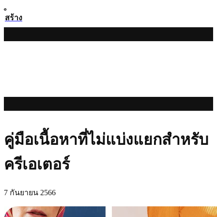
สร้าง
คู่มือเนื้อหาที่ไม่แบ่งแยกสำหรับ
ครีเอเตอร์
7 กันยายน 2566