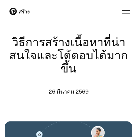
สร้าง
วิธีการสร้างเนื้อหาที่น่า
สนใจและโต้ตอบได้มาก
ขึ้น
26 มีนาคม 2569