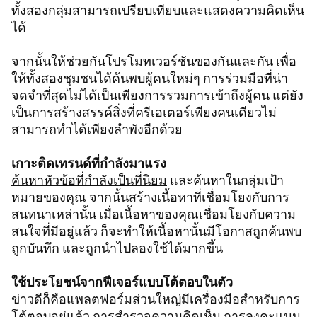
ทั้งสองกลุ่มสามารถเปรียบเทียบและแสดงความคิดเห็น
ได้
จากนั้นให้ช่วยกันโปรโมทเวอร์ชันของกันและกัน เพื่อ
ให้ทั้งสองชุมชนได้ค้นพบผู้คนใหม่ๆ การร่วมมือที่น่า
จดจำที่สุดไม่ได้เป็นเพียงการรวมการเข้าถึงผู้คน แต่ยัง
เป็นการสร้างสรรค์สิ่งที่ครีเอเตอร์เพียงคนเดียวไม่
สามารถทำได้เพียงลำพังอีกด้วย
เกาะติดเทรนด์ที่กำลังมาแรง
ค้นหาหัวข้อที่กำลังเป็นที่นิยม
และค้นหาในกลุ่มเป้า
หมายของคุณ จากนั้นสร้างเนื้อหาที่เชื่อมโยงกับการ
สนทนาเหล่านั้น เมื่อเนื้อหาของคุณเชื่อมโยงกับความ
สนใจที่มีอยู่แล้ว ก็จะทำให้เนื้อหานั้นมีโอกาสถูกค้นพบ
ถูกบันทึก และถูกนำไปลองใช้ได้มากขึ้น
ใช้ประโยชน์จากฟีเจอร์แบบโต้ตอบในตัว
ข่าวดีก็คือแพลตฟอร์มส่วนใหญ่มีเครื่องมือสำหรับการ
โต้ตอบอยู่แล้ว การสำรวจความคิดเห็น การลงคะแนน