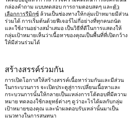
กล่องคำถาม แบบทดสอบ การถามตอบสดๆ และ
ตัว
เลือกการรีมิกซ์
ล้วนเป็นช่องทางให้กลุ่มเป้าหมายมีส่วน
ร่วมได้ การเริ่มต้นด้วยฟีเจอร์ไม่กี่อย่างที่ทุกคนถนัด
และใช้งานอย่างสม่ำเสมอ เป็นวิธีที่ดีในการแสดงให้
กลุ่มเป้าหมายเห็นว่าเนื้อหาของคุณเป็นพื้นที่ที่เปิดกว้าง
ให้มีส่วนร่วมได้
สร้างสรรค์ร่วมกัน
การเปิดโอกาสให้สร้างสรรค์เนื้อหาร่วมกันและมีส่วน
ในกระบวนการ จะเปิดประตูสู่การเปลี่ยนเนื้อหาและ
กระบวนการนั้นให้กลายเป็นแหล่งการโต้ตอบที่มีความ
หมาย ทดลองใช้กลยุทธ์ต่างๆ ดูว่าอะไรได้ผลกับกลุ่ม
เป้าหมายของคุณ และนำผลตอบรับเหล่านั้นมาเป็น
แนวทางในการสนทนา