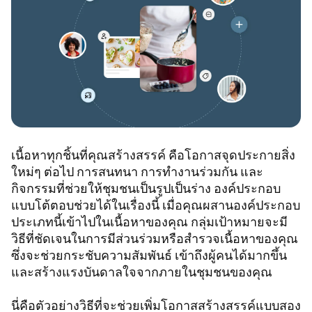
เนื้อหาทุกชิ้นที่คุณสร้างสรรค์ คือโอกาสจุดประกายสิ่ง
ใหม่ๆ ต่อไป การสนทนา การทำงานร่วมกัน และ
กิจกรรมที่ช่วยให้ชุมชนเป็นรูปเป็นร่าง องค์ประกอบ
แบบโต้ตอบช่วยได้ในเรื่องนี้ เมื่อคุณผสานองค์ประกอบ
ประเภทนี้เข้าไปในเนื้อหาของคุณ กลุ่มเป้าหมายจะมี
วิธีที่ชัดเจนในการมีส่วนร่วมหรือสำรวจเนื้อหาของคุณ
ซึ่งจะช่วยกระชับความสัมพันธ์ เข้าถึงผู้คนได้มากขึ้น
และสร้างแรงบันดาลใจจากภายในชุมชนของคุณ
นี่คือตัวอย่างวิธีที่จะช่วยเพิ่มโอกาสสร้างสรรค์แบบสอง