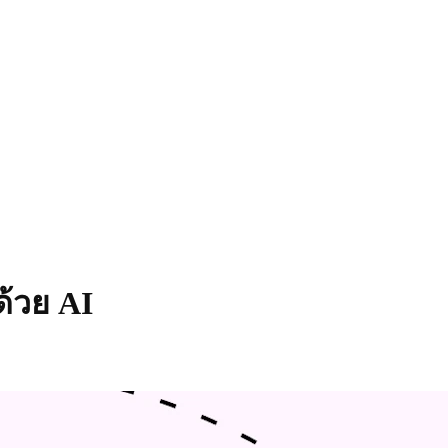
ด้วย AI