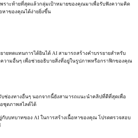
เพราะท้ายที่สุดแล้วกลุ่มเป้าหมายของคุณมาเพื่อรับฟังความคิด
อหาของคุณได้ง่ายยิ่งขึ้น
บรรยายทดแทนการได้ยินได้ AI สามารถสร้างคำบรรยายสำหรับ
วามอื่นๆ เพื่อช่วยอธิบายสิ่งที่อยู่ในรูปภาพหรือกราฟิกของคุณ
ับช่องทางอื่นๆ นอกจากนี้ยังสามารถแนะนำคลิปที่ดีที่สุดเพื่อ
ือชุดภาพสไลด์ได้
นอยู่กับบทบาทของ AI ในการสร้างเนื้อหาของคุณ โปรดตรวจสอบ
่