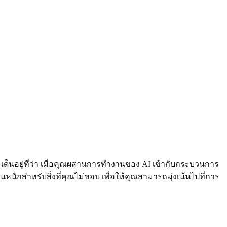
ะเด็นอยู่ที่ว่า เมื่อคุณผสานการทำงานของ AI เข้ากับกระบวนการ
านหนักสำหรับสิ่งที่คุณไม่ชอบ เพื่อให้คุณสามารถมุ่งเน้นไปที่การ