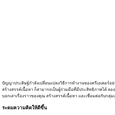
ปัญญาประดิษฐ์กำลังเปลี่ยนแปลงวิธีการทำงานของครีเอเตอร์อย่าง
สร้างสรรค์เนื้อหา ก็สามารถเป็นผู้ร่วมมือที่มีประสิทธิภาพได้ ลอ
บอกเล่าเรื่องราวของคุณ สร้างสรรค์เนื้อหา และเชื่อมต่อกับกลุ
ระดมความคิดให้ดีขึ้น