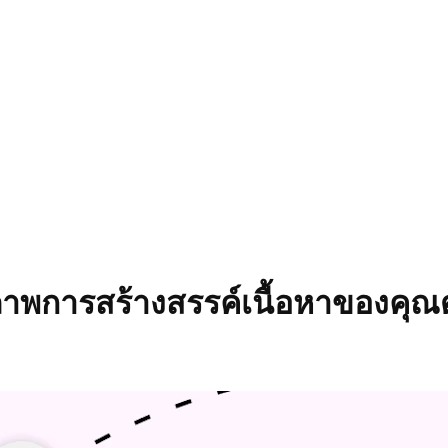
ธิภาพการสร้างสรรค์เนื้อหาของคุณ