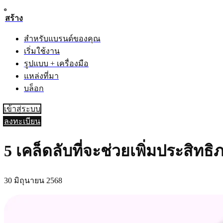
สร้าง
สำหรับแบรนด์ของคุณ
เริ่มใช้งาน
รูปแบบ + เครื่องมือ
แหล่งที่มา
บล็อก
เข้าสู่ระบบ
ลงทะเบียน
5 เคล็ดลับที่จะช่วยเพิ่มประสิท
30 มิถุนายน 2568