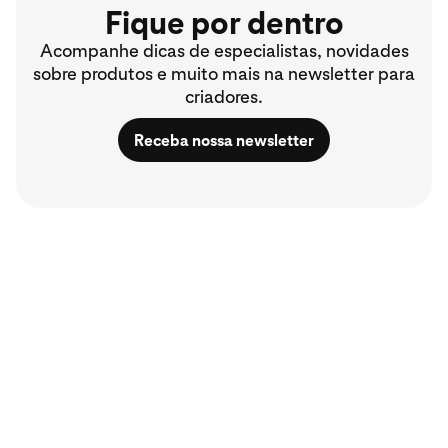
Fique por dentro
Acompanhe dicas de especialistas, novidades
sobre produtos e muito mais na newsletter para
criadores.
Receba nossa newsletter