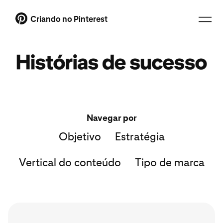
Criando no Pinterest
Navegar por
Objetivo
Estratégia
Vertical do conteúdo
Tipo de marca