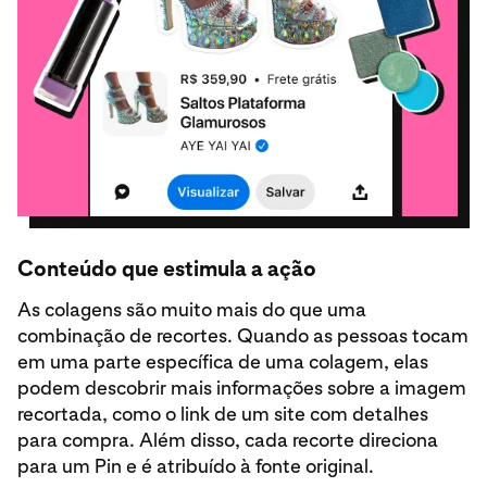
Conteúdo que estimula a ação
As colagens são muito mais do que uma
combinação de recortes. Quando as pessoas tocam
em uma parte específica de uma colagem, elas
podem descobrir mais informações sobre a imagem
recortada, como o link de um site com detalhes
para compra. Além disso, cada recorte direciona
para um Pin e é atribuído à fonte original.