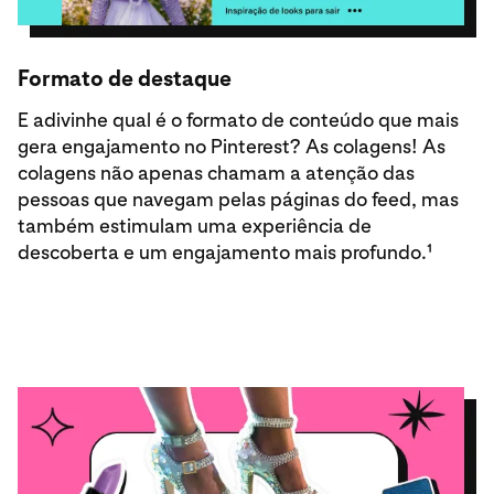
Formato de destaque
E adivinhe qual é o formato de conteúdo que mais
gera engajamento no Pinterest? As colagens! As
colagens não apenas chamam a atenção das
pessoas que navegam pelas páginas do feed, mas
também estimulam uma experiência de
descoberta e um engajamento mais profundo.¹