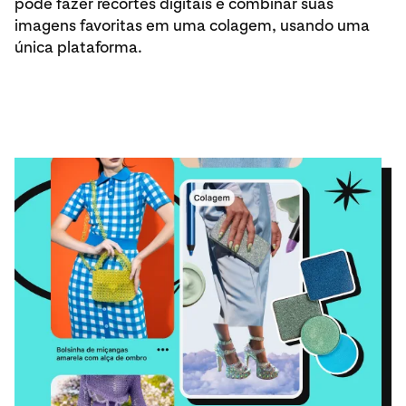
pode fazer recortes digitais e combinar suas
imagens favoritas em uma colagem, usando uma
única plataforma.