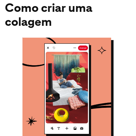
Como criar uma
colagem