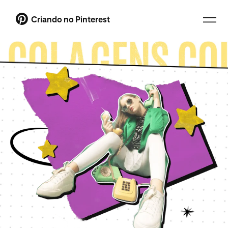
Criando no Pinterest