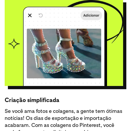
Criação simplificada
Se você ama fotos e colagens, a gente tem ótimas
notícias! Os dias de exportação e importação
acabaram. Com as colagens do Pinterest, você