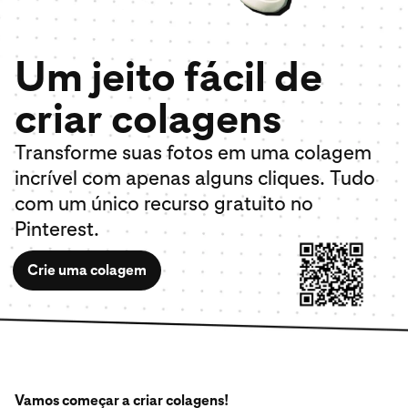
Um jeito fácil de
criar colagens
Transforme suas fotos em uma colagem
incrível com apenas alguns cliques. Tudo
com um único recurso gratuito no
Pinterest.
Crie uma colagem
Vamos começar a criar colagens!