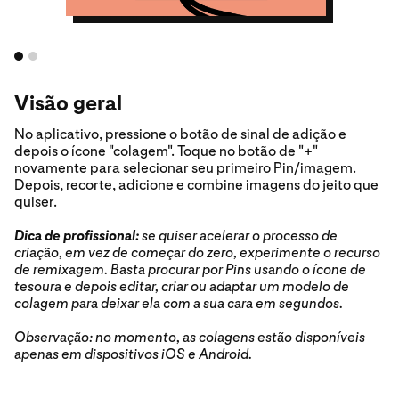
Visão geral
No aplicativo, pressione o botão de sinal de adição e
depois o ícone "colagem". Toque no botão de "+"
novamente para selecionar seu primeiro Pin/imagem.
Depois, recorte, adicione e combine imagens do jeito que
quiser.
Dica de profissional:
se quiser acelerar o processo de
criação, em vez de começar do zero, experimente o recurso
de remixagem. Basta procurar por Pins usando o ícone de
tesoura e depois editar, criar ou adaptar um modelo de
colagem para deixar ela com a sua cara em segundos.
Observação: no momento, as colagens estão disponíveis
apenas em dispositivos iOS e Android.