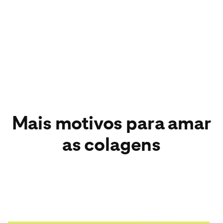
Mais motivos para amar
as colagens