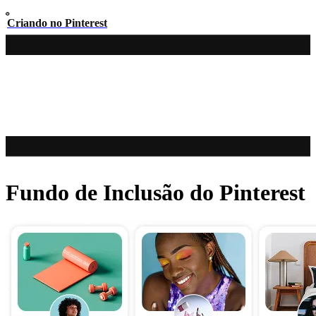
Criando no Pinterest
Fundo de Inclusão do Pinterest