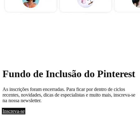
Fundo de Inclusão do Pinterest
As inscrições foram encerradas. Para ficar por dentro de ciclos
recentes, novidades, dicas de especialistas e muito mais, inscreva-se
na nossa newsletter.
Inscreva-se