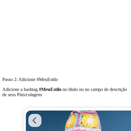
Passo 2: Adicione #MeuEstilo
Adicione a hashtag
#MeuEstilo
no título ou no campo de descrição
de seus Pins/colagens