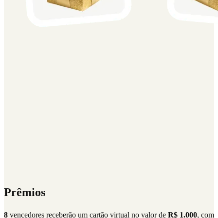
Prêmios
8
vencedores receberão um cartão virtual no valor de
R$ 1.000
, com