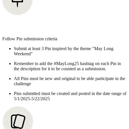
Follow Pin submission criteria
Submit at least 3 Pin inspired by the theme "May Long
Weekend"
Remember to add the #MayLong25 hashtag on each Pin in
the description for it to be counted as a submission.
All Pins must be new and original to be able participate in the
challenge
Pins submitted must be created and posted in the date range of
5/1/2025-5/22/2025