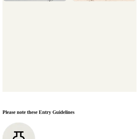
Please note these Entry Guidelines