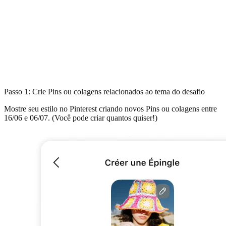
Passo 1: Crie Pins ou colagens relacionados ao tema do desafio
Mostre seu estilo no Pinterest criando novos Pins ou colagens entre
16/06 e 06/07. (Você pode criar quantos quiser!)