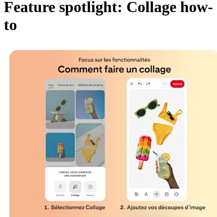
Feature spotlight: Collage how-
to