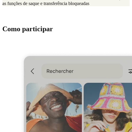
as funções de saque e transferência bloqueadas
Como participar