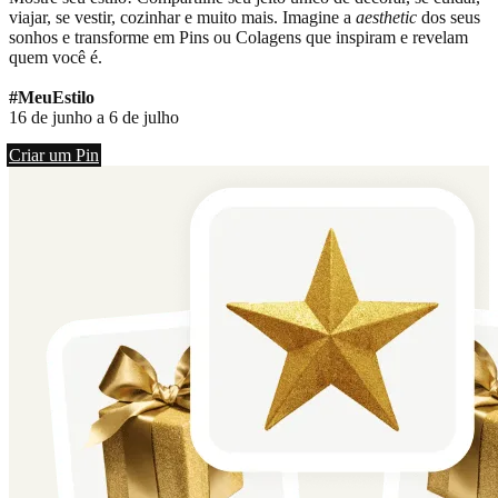
viajar, se vestir, cozinhar e muito mais. Imagine a
aesthetic
dos seus
sonhos e transforme em Pins ou Colagens que inspiram e revelam
quem você é.
#MeuEstilo
16 de junho a 6 de julho
Criar um Pin