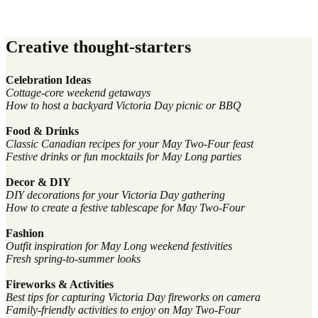
Creative thought-starters
Celebration Ideas
Cottage-core weekend getaways
How to host a backyard Victoria Day picnic or BBQ
Food & Drinks
Classic Canadian recipes for your May Two-Four feast
Festive drinks or fun mocktails for May Long parties
Decor & DIY
DIY decorations for your Victoria Day gathering
How to create a festive tablescape for May Two-Four
Fashion
Outfit inspiration for May Long weekend festivities
Fresh spring-to-summer looks
Fireworks & Activities
Best tips for capturing Victoria Day fireworks on camera
Family-friendly activities to enjoy on May Two-Four