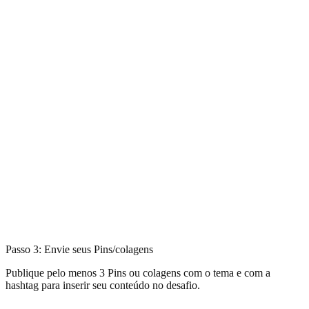
Passo 3: Envie seus Pins/colagens
Publique pelo menos 3 Pins ou colagens com o tema e com a
hashtag para inserir seu conteúdo no desafio.