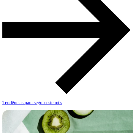
Tendências para seguir este mês