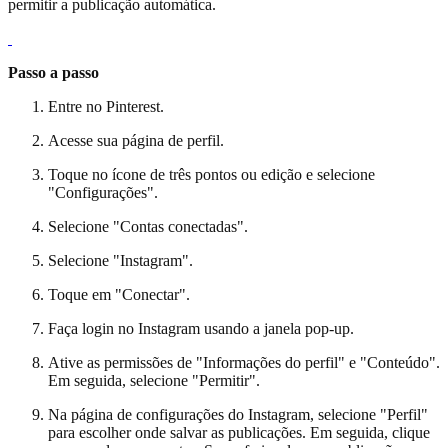
permitir a publicação automática.
Passo a passo
Entre no Pinterest.
Acesse sua página de perfil.
Toque no ícone de três pontos ou edição e selecione
"Configurações".
Selecione "Contas conectadas".
Selecione "Instagram".
Toque em "Conectar".
Faça login no Instagram usando a janela pop-up.
Ative as permissões de "Informações do perfil" e "Conteúdo".
Em seguida, selecione "Permitir".
Na página de configurações do Instagram, selecione "Perfil"
para escolher onde salvar as publicações. Em seguida, clique