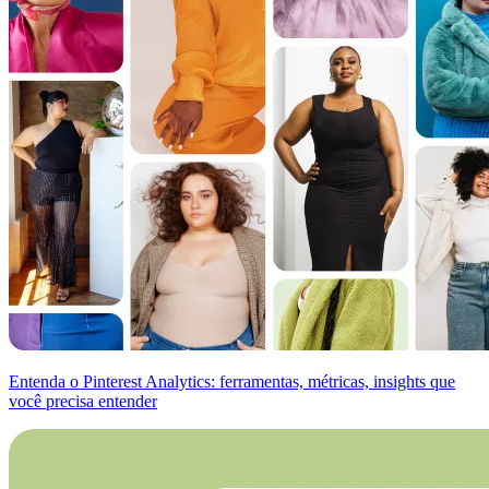
Entenda o Pinterest Analytics: ferramentas, métricas, insights que
você precisa entender