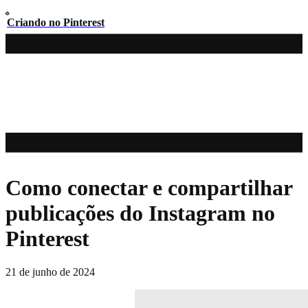
Criando no Pinterest
Como conectar e compartilhar
publicações do Instagram no
Pinterest
21 de junho de 2024