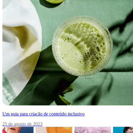
Um guia para criação de conteúdo inclusivo
25 de agosto de 2023