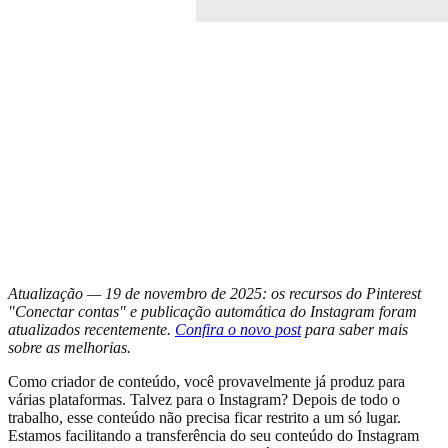
Atualização — 19 de novembro de 2025: os recursos do Pinterest
"Conectar contas" e publicação automática do Instagram foram
atualizados recentemente.
Confira o novo post
para saber mais
sobre as melhorias.
Como criador de conteúdo, você provavelmente já produz para
várias plataformas. Talvez para o Instagram? Depois de todo o
trabalho, esse conteúdo não precisa ficar restrito a um só lugar.
Estamos facilitando a transferência do seu conteúdo do Instagram