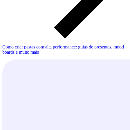
Como criar pastas com alta performance: guias de presentes, mood
boards e muito mais