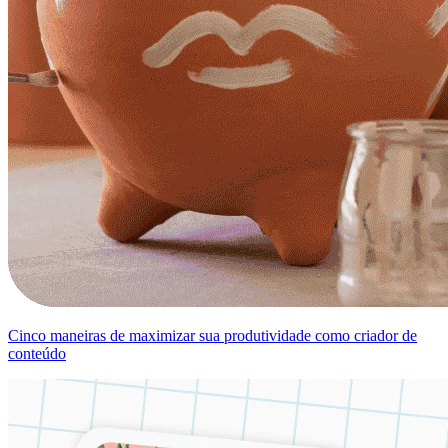
Cinco maneiras de maximizar sua produtividade como criador de
conteúdo