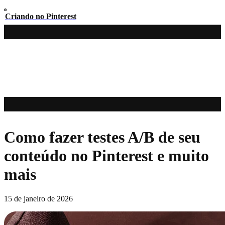
Criando no Pinterest
Como fazer testes A/B de seu
conteúdo no Pinterest e muito
mais
15 de janeiro de 2026