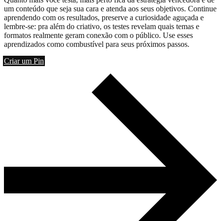
um conteúdo que seja sua cara e atenda aos seus objetivos. Continue
aprendendo com os resultados, preserve a curiosidade aguçada e
lembre-se: pra além do criativo, os testes revelam quais temas e
formatos realmente geram conexão com o público. Use esses
aprendizados como combustível para seus próximos passos.
Criar um Pin