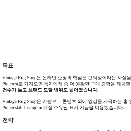
목표
Vintage Rug Shop은 온라인 쇼핑의 핵심은 편의성이라는 사실
Pinterest로 가져오면 독자에게 좀 더 원활한 구매 경험을 제공할 
건수가 늘고 브랜드 도달 범위도 넓어졌습니다
.
Vintage Rug Shop은 카탈로그 콘텐츠 외에 영감을 자극하
Pinterest의 Instagram 계정 소유권 표시 기능을 이용했습니다.
전략