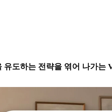
도하는 전략을 엮어 나가는 Vinta