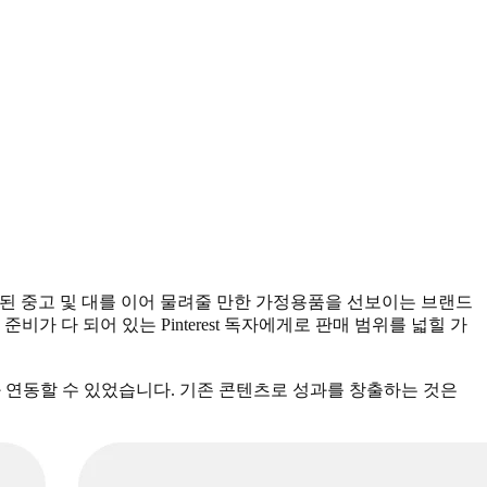
된 중고 및 대를 이어 물려줄 만한 가정용품을 선보이는 브랜드
 다 되어 있는 Pinterest 독자에게로 판매 범위를 넓힐 가
st 계정과 연동할 수 있었습니다. 기존 콘텐츠로 성과를 창출하는 것은