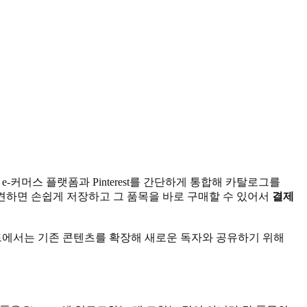
 e-커머스 플랫폼과 Pinterest를 간단하게 통합해 카탈로그를
 제품을 발견하면 손쉽게 저장하고 그 품목을 바로 구매할 수 있어서
결제
이 브랜드에서는 기존 콘텐츠를 확장해 새로운 독자와 공유하기 위해