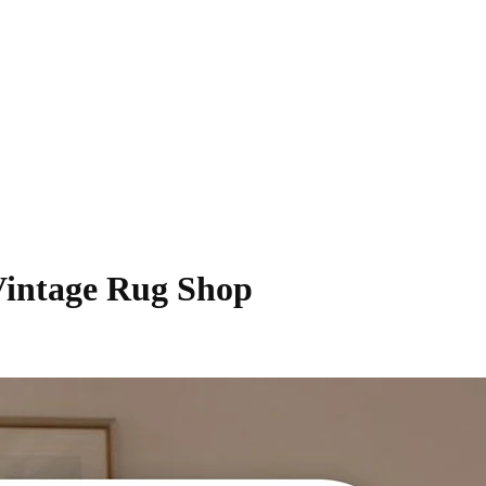
ge Rug Shop