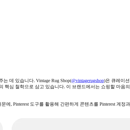
있습니다. Vintage Rug Shop(
@vintagerugshop
)은 큐레이션
핵심 철학으로 삼고 있습니다. 이 브랜드에서는 쇼핑할 마음의 준비가
때문에, Pinterest 도구를 활용해 간편하게 콘텐츠를 Pintere