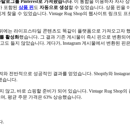
탈로그를 Pinterest로 가져왔습니다
. 이 통합을 이용하자 자사 상
보가 포함된
상품 핀
도
자동으로 생성
할 수 있었습니다. 상품 핀을 이용하
 찾을 수 있었습니다. Vintage Rug Shop의 웹사이트 링크
 가져오고 난 뒤에는 라이프스타일 콘텐츠도 똑같이 플랫폼으로 가져오고자 
시를 활성화
했습니다. 그 결과 기존 게시물이 즉시 핀으로 변환되
도 들지 않았습니다. 게다가, Instagram 게시물에서 변환된 
로 가져와 전반적으로 성공적인 결과를 얻었습니다. Shopify와 Instag
승했습니다.
치지 않고, 바로 쇼핑할 준비가 되어 있습니다. Vintage Rug S
록했으며, 평균 주문 가격은 63% 상승했습니다.
다.