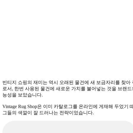
빈티지 쇼핑의 재미는 역시 오래된 물건에 새 보금자리를 찾아 주는 데 
로서, 한번 사용된 물건에 새로운 가치를 불어넣는 것을 브랜드의 
능성을 보았습니다.
Vintage Rug Shop은 이미 카탈로그를 온라인에 게재해 두었기 
그들의 색깔이 잘 드러나는 전략이었습니다.