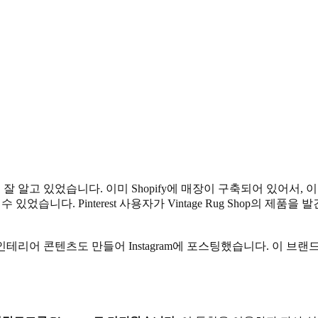
을 잘 알고 있었습니다. 이미 Shopify에 매장이 구축되어 있어서, 이
수 있었습니다. Pinterest 사용자가 Vintage Rug Shop의
는 홈 인테리어 콘텐츠도 만들어 Instagram에 포스팅했습니다. 