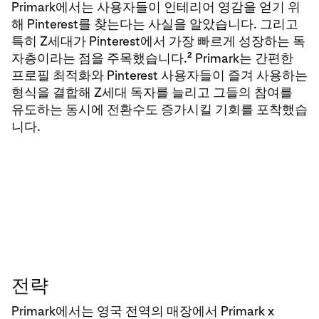
Primark에서는 사용자들이 인테리어 영감을 얻기 위
해 Pinterest를 찾는다는 사실을 알았습니다. 그리고
특히 Z세대가 Pinterest에서 가장 빠르게 성장하는 독
2
자층이라는 점을 주목했습니다.
Primark는 간편한
프로필 최적화와 Pinterest 사용자들이 즐겨 사용하는
형식을 결합해 Z세대 독자를 늘리고 그들의 참여를
유도하는 동시에 전환수도 증가시킬 기회를 포착했습
니다.
전략
Primark에서는 영국 전역의 매장에서 Primark x