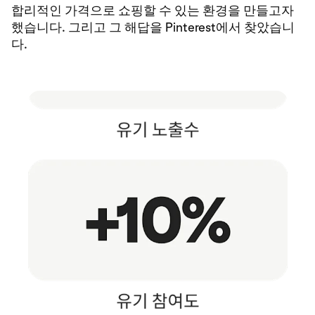
합리적인 가격으로 쇼핑할 수 있는 환경을 만들고자
했습니다. 그리고 그 해답을 Pinterest에서 찾았습니
다.