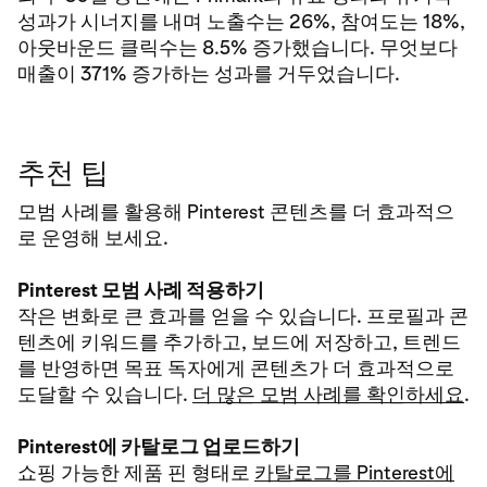
성과가 시너지를 내며 노출수는 26%, 참여도는 18%,
아웃바운드 클릭수는 8.5% 증가했습니다. 무엇보다
매출이 371% 증가하는 성과를 거두었습니다.
추천 팁
모범 사례를 활용해 Pinterest 콘텐츠를 더 효과적으
로 운영해 보세요.
Pinterest 모범 사례 적용하기
작은 변화로 큰 효과를 얻을 수 있습니다. 프로필과 콘
텐츠에 키워드를 추가하고, 보드에 저장하고, 트렌드
를 반영하면 목표 독자에게 콘텐츠가 더 효과적으로
도달할 수 있습니다.
더 많은 모범 사례를 확인하세요
.
Pinterest에 카탈로그 업로드하기
쇼핑 가능한 제품 핀 형태로
카탈로그를 Pinterest에