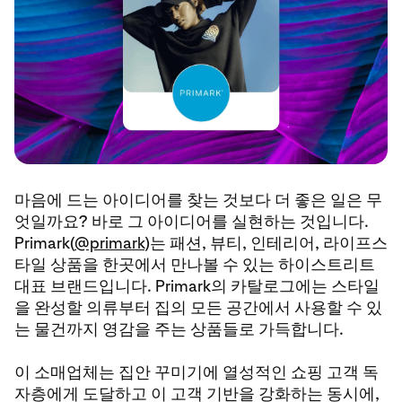
마음에 드는 아이디어를 찾는 것보다 더 좋은 일은 무
엇일까요? 바로 그 아이디어를 실현하는 것입니다.
Primark(
@primark
)는 패션, 뷰티, 인테리어, 라이프스
타일 상품을 한곳에서 만나볼 수 있는 하이스트리트
대표 브랜드입니다. Primark의 카탈로그에는 스타일
을 완성할 의류부터 집의 모든 공간에서 사용할 수 있
는 물건까지 영감을 주는 상품들로 가득합니다.
이 소매업체는 집안 꾸미기에 열성적인 쇼핑 고객 독
자층에게 도달하고 이 고객 기반을 강화하는 동시에,