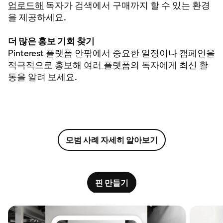
업로드해
독자가 검색에서 구매까지 할 수 있는 환경
을 제공하세요.
더 많은 홍보 기회 찾기
Pinterest 플랫폼 안팎에서 중요한 일정이나 캠페인을
적극적으로 홍보해
여러 플랫폼
의 독자에게 최신 활
동을 알려 보세요.
모범 사례 자세히 알아보기
핀 만들기