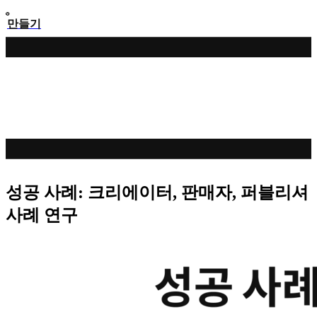
만들기
성공 사례: 크리에이터, 판매자, 퍼블리셔
사례 연구