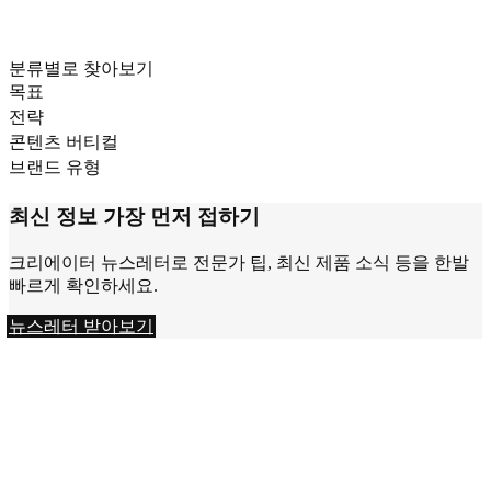
분류별로 찾아보기
목표
전략
콘텐츠 버티컬
브랜드 유형
최신 정보 가장 먼저 접하기
크리에이터 뉴스레터로 전문가 팁, 최신 제품 소식 등을 한발
빠르게 확인하세요.
뉴스레터 받아보기