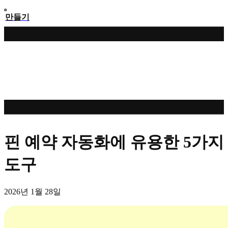
만들기
핀 예약 자동화에 유용한 5가지
도구
2026년 1월 28일