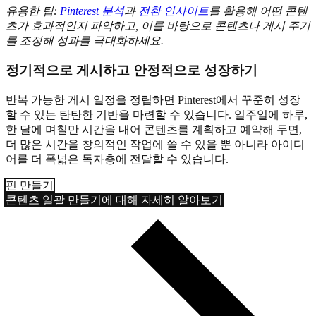
유용한 팁:
Pinterest 분석
과
전환 인사이트
를 활용해 어떤 콘텐
츠가 효과적인지 파악하고, 이를 바탕으로 콘텐츠나 게시 주기
를 조정해 성과를 극대화하세요.
정기적으로 게시하고 안정적으로 성장하기
반복 가능한 게시 일정을 정립하면 Pinterest에서 꾸준히 성장
할 수 있는 탄탄한 기반을 마련할 수 있습니다. 일주일에 하루,
한 달에 며칠만 시간을 내어 콘텐츠를 계획하고 예약해 두면,
더 많은 시간을 창의적인 작업에 쓸 수 있을 뿐 아니라 아이디
어를 더 폭넓은 독자층에 전달할 수 있습니다.
핀 만들기
콘텐츠 일괄 만들기에 대해 자세히 알아보기