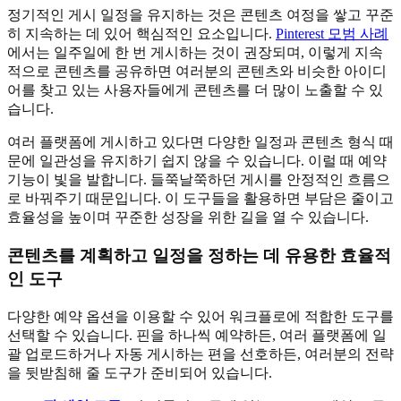
정기적인 게시 일정을 유지하는 것은 콘텐츠 여정을 쌓고 꾸준
히 지속하는 데 있어 핵심적인 요소입니다.
Pinterest 모범 사례
에서는 일주일에 한 번 게시하는 것이 권장되며, 이렇게 지속
적으로 콘텐츠를 공유하면 여러분의 콘텐츠와 비슷한 아이디
어를 찾고 있는 사용자들에게 콘텐츠를 더 많이 노출할 수 있
습니다.
여러 플랫폼에 게시하고 있다면 다양한 일정과 콘텐츠 형식 때
문에 일관성을 유지하기 쉽지 않을 수 있습니다. 이럴 때 예약
기능이 빛을 발합니다. 들쭉날쭉하던 게시를 안정적인 흐름으
로 바꿔주기 때문입니다. 이 도구들을 활용하면 부담은 줄이고
효율성을 높이며 꾸준한 성장을 위한 길을 열 수 있습니다.
콘텐츠를 계획하고 일정을 정하는 데 유용한 효율적
인 도구
다양한 예약 옵션을 이용할 수 있어 워크플로에 적합한 도구를
선택할 수 있습니다. 핀을 하나씩 예약하든, 여러 플랫폼에 일
괄 업로드하거나 자동 게시하는 편을 선호하든, 여러분의 전략
을 뒷받침해 줄 도구가 준비되어 있습니다.