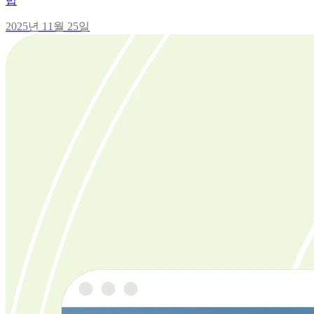
법
2025년 11월 25일