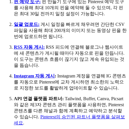
핀 예약 도구:
핀 만들기 도구에 있는 Pinterest 예약 도구
를 사용해 최대 10개의 핀을 예약해 둘 수 있으며, 각 핀
은 최대 30일 전까지 일정 설정이 가능합니다.
일괄 업로드:
게시 일정을 빠르게 채우려면 간단한 CSV
파일을 사용해 최대 200개의 이미지 또는 동영상 핀을 한
번에 업로드하면 됩니다.
RSS 자동 게시:
RSS 피드에 연결해 블로그나 웹사이트
에 새 콘텐츠가 게시될 때마다 자동으로 핀을 만듭니다.
이 도구는 콘텐츠 흐름이 끊기지 않고 계속 유입되는 것
을 돕습니다.
Instagram 자동 게시
:
Instagram 계정을 연결해 IG 콘텐츠
를 자동으로 Pinterest에 교차 게시하면 최소한의 노력으
로 지정한 보드를 활발하게 업데이트할 수 있습니다.
API 연결 플랫폼 파트너:
Tailwind, Buffer, Canva, Picsart
와 같은 제3자 콘텐츠 관리 플랫폼을 사용하면, Pinterest
콘텐츠를 다른 채널과 함께 계획하고 예약하고 분석할
수 있습니다.
Pinterest의 승인된 파트너 플랫폼을 살펴보
세요
.