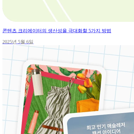
콘텐츠 크리에이터의 생산성을 극대화할 5가지 방법
2025년 5월 6일