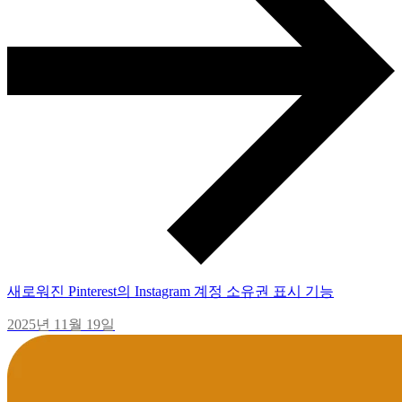
새로워진 Pinterest의 Instagram 계정 소유권 표시 기능
2025년 11월 19일