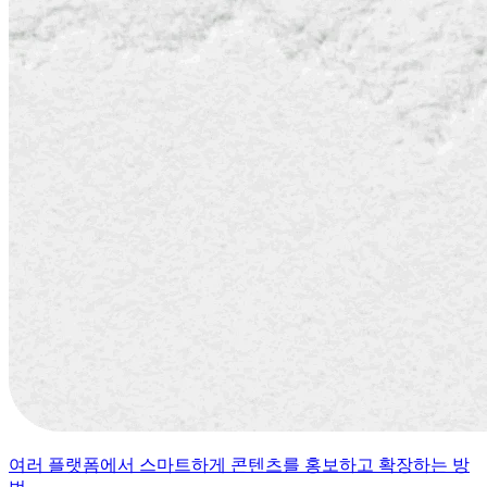
여러 플랫폼에서 스마트하게 콘텐츠를 홍보하고 확장하는 방