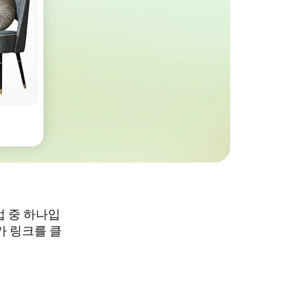
법 중 하나입
자가 링크를 클