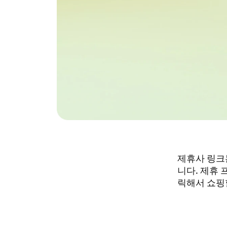
제휴사 링크는
니다. 제휴 
릭해서 쇼핑