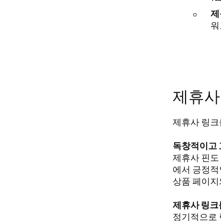
제
워
제휴사
제휴사 링크
독창적이고 
제휴사 핀도 
에서 긍정적
상품 페이지
제휴사 링크를
정기적으로 