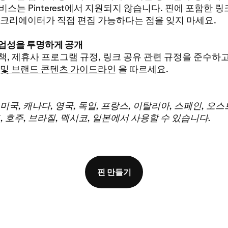
서비스는 Pinterest에서 지원되지 않습니다. 핀에 포함한 
 크리에이터가 직접 편집 가능하다는 점을 잊지 마세요.
업성을 투명하게 공개
st 정책, 제휴사 프로그램 규정, 링크 공유 관련 규정을 준수하
 및 브랜드 콘텐츠 가이드라인
을 따르세요.
미국, 캐나다, 영국, 독일, 프랑스, 이탈리아, 스페인, 오
, 호주, 브라질, 멕시코, 일본에서 사용할 수 있습니다.
핀 만들기