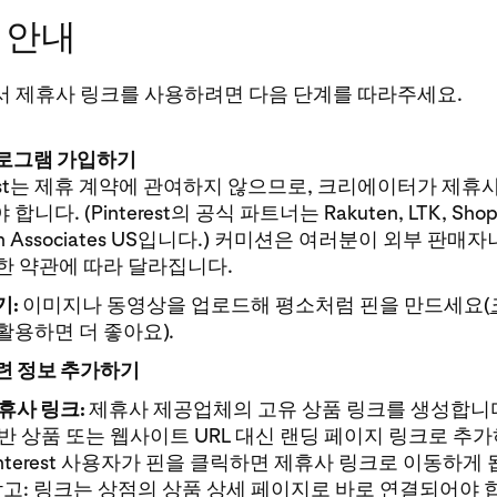
 안내
st에서 제휴사 링크를 사용하려면 다음 단계를 따라주세요.
로그램 가입하기
erest는 제휴 계약에 관여하지 않으므로, 크리에이터가 제
니다. (Pinterest의 공식 파트너는 Rakuten, LTK, Shop S
n Associates US입니다.) 커미션은 여러분이 외부 판매
한 약관에 따라 달라집니다.
기:
이미지나 동영상을 업로드해 평소처럼 핀을 만드세요(
활용하면 더 좋아요).
련 정보 추가하기
휴사 링크:
제휴사 제공업체의 고유 상품 링크를 생성합니다
반 상품 또는 웹사이트 URL 대신 랜딩 페이지 링크로 추가
interest 사용자가 핀을 클릭하면 제휴사 링크로 이동하게 
참고: 링크는 상점의 상품 상세 페이지로 바로 연결되어야 합