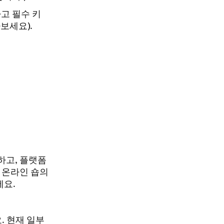
고 필수 키
보세요).
도하고, 플랫폼
 온라인 숍의
세요.
 현재 일부