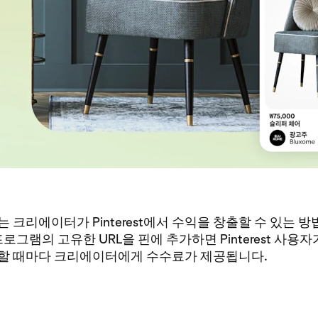
 크리에이터가 Pinterest에서 수익을 창출할 수 있는 방
프로그램의 고유한 URL을 핀에 추가하면 Pinterest 사용
할 때마다 크리에이터에게 수수료가 제공됩니다.