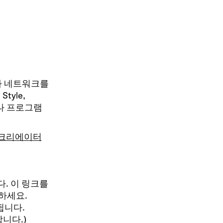
휴사 네트워크를
tyle,
자나 프로그램
크리에이터
. 이 링크를
하세요.
됩니다.
니다.)