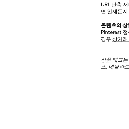
URL 단축 
면 언제든지
콘텐츠의 상
Pintere
경우
상거래
상품 태그는 
스, 네덜란드