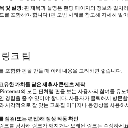
목 및 설명:
핀 제목과 설명은 랜딩 페이지의 정보와 일치하
드를 포함해야 합니다 (
핀 모범 사례
를 참고해 자세히 알아
 링크 팁
를 포함한 핀을 만들 때 아래 내용을 고려하면 좋습니다.
고유한 가치를 담은 제휴사 콘텐츠 제작
Pinterest의 모든 핀처럼 핀을 보는 사용자의 참여를 유
인 경험을 줄 수 있어야 합니다. 사용자가 클릭해서 방문할
와 시각적으로 잘 맞는 고화질 이미지나 동영상을 사용하
 점검(또는 편집)해 정상 작동 확인
링크를 검사해 링크가 깨지거나 오래된 링크는 수정하세요.