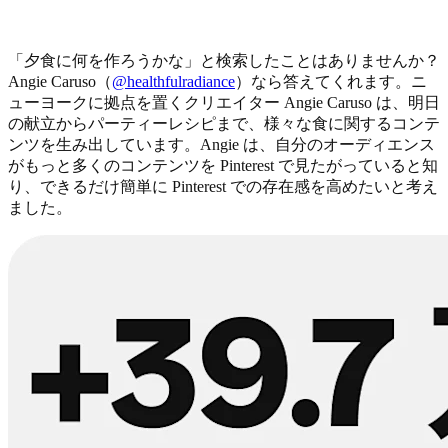
「夕食に何を作ろうかな」と検索したことはありませんか？
Angie Caruso（
@healthfulradiance
）なら答えてくれます。ニ
ューヨークに拠点を置くクリエイター Angie Caruso は、明日
の献立からパーティーレシピまで、様々な食に関するコンテ
ンツを生み出しています。Angie は、自分のオーディエンス
がもっと多くのコンテンツを Pinterest で見たがっていると知
り、できるだけ簡単に Pinterest での存在感を高めたいと考え
ました。