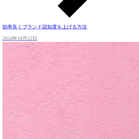
効率良くブランド認知度を上げる方法
2024年10月22日