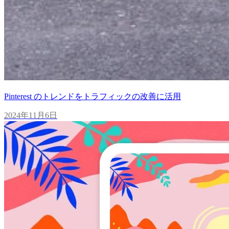
Pinterest のトレンドをトラフィックの改善に活用
2024年11月6日