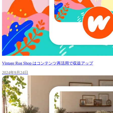
Vintage Rug Shop はコンテンツ再活用で収益アップ
2024年9月24日