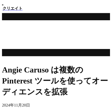
クリエイト
Angie Caruso は複数の
Pinterest ツールを使ってオー
ディエンスを拡張
2024年11月20日