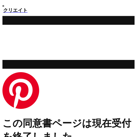
クリエイト
この同意書ページは現在受付
を終了しました。