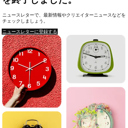
ニュースレターで、最新情報やクリエイターニュースなどを
チェックしましょう。
ニュースレターに登録する