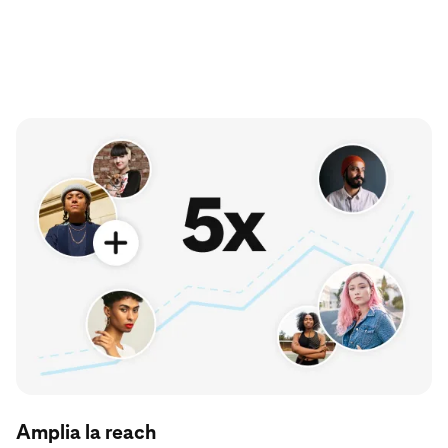
Amplia la reach