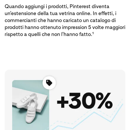
Quando aggiungi i prodotti, Pinterest diventa
un'estensione della tua vetrina online. In effetti, i
commercianti che hanno caricato un catalogo di
prodotti hanno ottenuto impression 5 volte maggiori
rispetto a quelli che non l'hanno fatto.¹