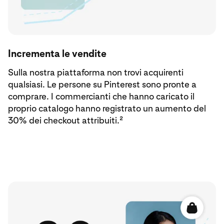
Incrementa le vendite
Sulla nostra piattaforma non trovi acquirenti
qualsiasi. Le persone su Pinterest sono pronte a
comprare. I commercianti che hanno caricato il
proprio catalogo hanno registrato un aumento del
30% dei checkout attribuiti.²