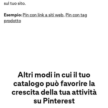
sul tuo sito.
Esempio:
Pin con link a siti web
,
Pin con tag
prodotto
Altri modi in cui il tuo
catalogo può favorire la
crescita della tua attività
su Pinterest