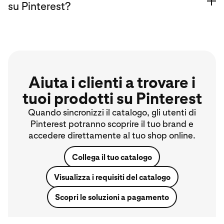
su Pinterest?
e
Aiuta i clienti a trovare i
tuoi prodotti su Pinterest
Quando sincronizzi il catalogo, gli utenti di
Pinterest potranno scoprire il tuo brand e
di un
Scopri di
accedere direttamente al tuo shop online.
affiliato
più sugli annunci su Pinterest
Collega il tuo catalogo
Visualizza i requisiti del catalogo
Scopri le soluzioni a pagamento