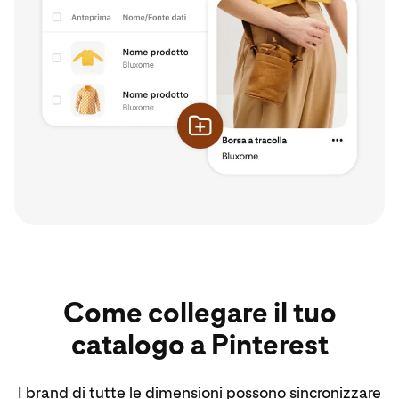
Come collegare il tuo
catalogo a Pinterest
I brand di tutte le dimensioni possono sincronizzare