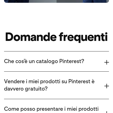
Che cos'è un catalogo Pinterest?
Vendere i miei prodotti su Pinterest è
davvero gratuito?
Come posso presentare i miei prodotti