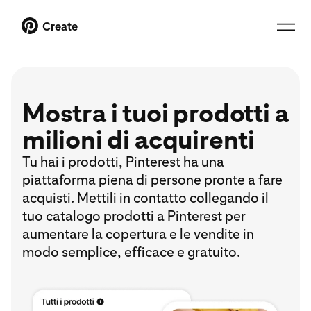
Create
Mostra i tuoi prodotti a
milioni di acquirenti
Tu hai i prodotti, Pinterest ha una
piattaforma piena di persone pronte a fare
acquisti. Mettili in contatto collegando il
tuo catalogo prodotti a Pinterest per
aumentare la copertura e le vendite in
modo semplice, efficace e gratuito.