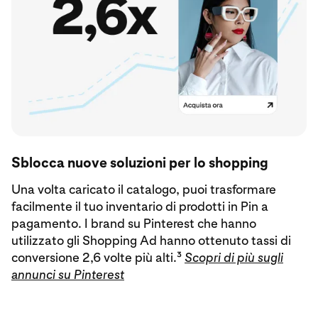
Sblocca nuove soluzioni per lo shopping
Una volta caricato il catalogo, puoi trasformare
facilmente il tuo inventario di prodotti in Pin a
pagamento. I brand su Pinterest che hanno
utilizzato gli Shopping Ad hanno ottenuto tassi di
conversione 2,6 volte più alti.³
Scopri di più sugli
annunci su Pinterest