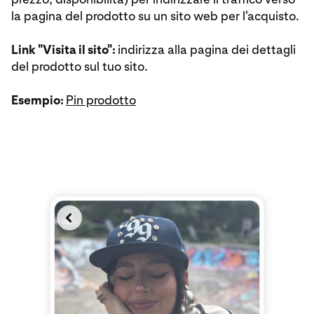
la pagina del prodotto su un sito web per l'acquisto.
Link "Visita il sito":
indirizza alla pagina dei dettagli
del prodotto sul tuo sito.
Esempio:
Pin prodotto