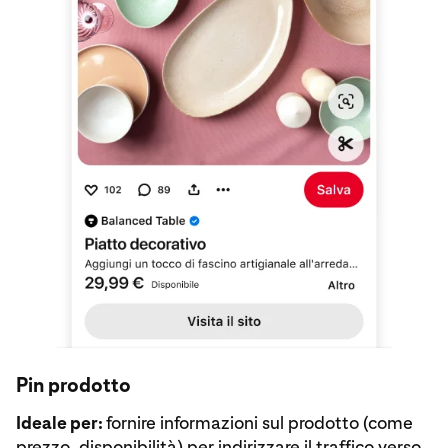
Pin prodotto
Ideale per:
fornire informazioni sul prodotto (come
prezzo, disponibilità) per indirizzare il traffico verso