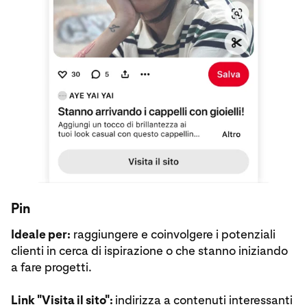
Pin
Ideale per:
raggiungere e coinvolgere i potenziali
clienti in cerca di ispirazione o che stanno iniziando
a fare progetti.
Link "Visita il sito":
indirizza a contenuti interessanti