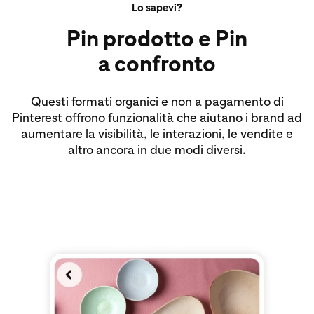
Lo sapevi?
Pin prodotto e Pin
a confronto
Questi formati organici e non a pagamento di
Pinterest offrono funzionalità che aiutano i brand ad
aumentare la visibilità, le interazioni, le vendite e
altro ancora in due modi diversi.