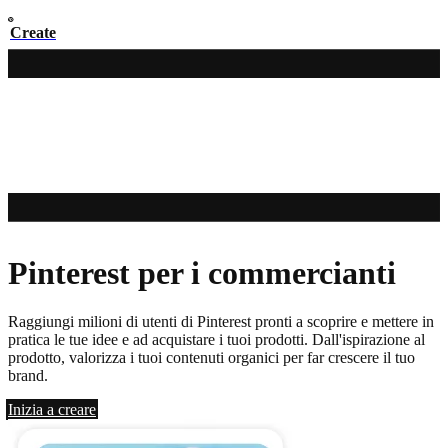
Create
Pinterest per i commercianti
Raggiungi milioni di utenti di Pinterest pronti a scoprire e mettere in
pratica le tue idee e ad acquistare i tuoi prodotti. Dall'ispirazione al
prodotto, valorizza i tuoi contenuti organici per far crescere il tuo
brand.
Inizia a creare