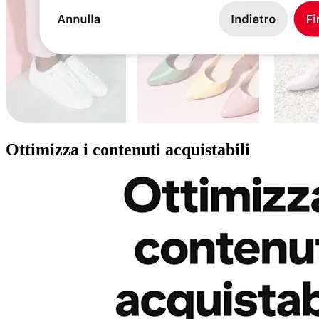
Ottimizza i contenuti acquistabili