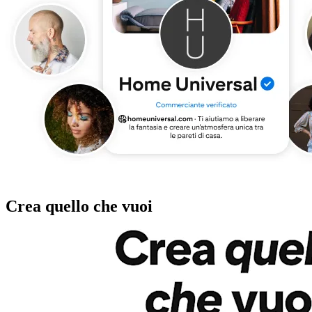
Crea quello che vuoi