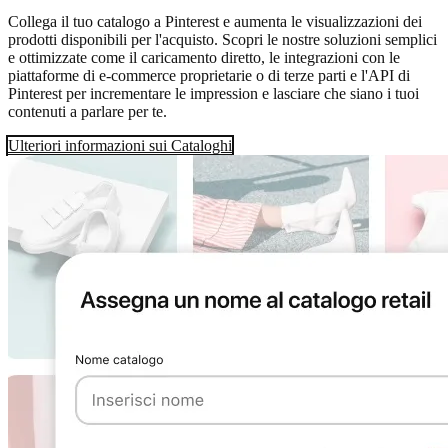
Collega il tuo catalogo a Pinterest e aumenta le visualizzazioni dei
prodotti disponibili per l'acquisto. Scopri le nostre soluzioni semplici
e ottimizzate come il caricamento diretto, le integrazioni con le
piattaforme di e-commerce proprietarie o di terze parti e l'API di
Pinterest per incrementare le impression e lasciare che siano i tuoi
contenuti a parlare per te.
Ulteriori informazioni sui Cataloghi