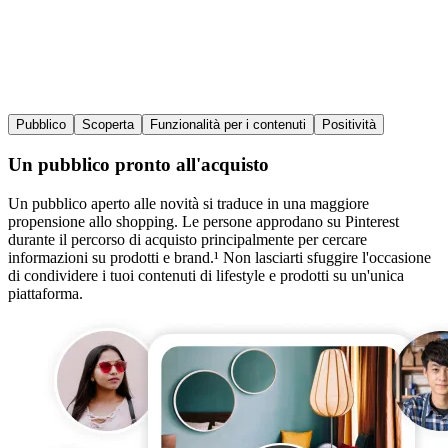
Pubblico
Scoperta
Funzionalità per i contenuti
Positività
Un pubblico pronto all'acquisto
Un pubblico aperto alle novità si traduce in una maggiore
propensione allo shopping. Le persone approdano su Pinterest
durante il percorso di acquisto principalmente per cercare
informazioni su prodotti e brand.¹ Non lasciarti sfuggire l'occasione
di condividere i tuoi contenuti di lifestyle e prodotti su un'unica
piattaforma.