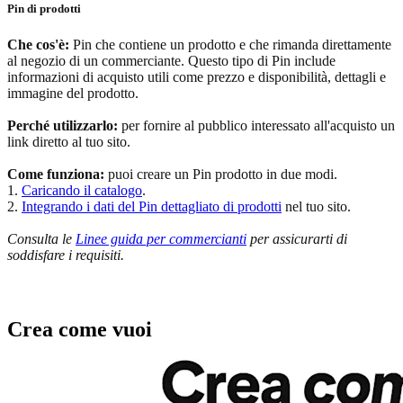
Pin di prodotti
Che cos'è:
Pin che contiene un prodotto e che rimanda direttamente
al negozio di un commerciante. Questo tipo di Pin include
informazioni di acquisto utili come prezzo e disponibilità, dettagli e
immagine del prodotto.
Perché utilizzarlo:
per fornire al pubblico interessato all'acquisto un
link diretto al tuo sito.
Come funziona:
puoi creare un Pin prodotto in due modi.
1.
Caricando il catalogo
.
2.
Integrando i dati del Pin dettagliato di prodotti
nel tuo sito.
Consulta le
Linee guida per commercianti
per assicurarti di
soddisfare i requisiti.
Crea come vuoi