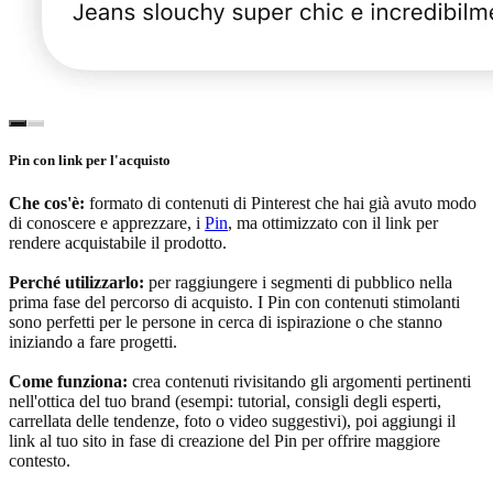
Pin con link per l'acquisto
Che cos'è:
formato di contenuti di Pinterest che hai già avuto modo
di conoscere e apprezzare, i
Pin
, ma ottimizzato con il link per
rendere acquistabile il prodotto.
Perché utilizzarlo:
per raggiungere i segmenti di pubblico nella
prima fase del percorso di acquisto. I Pin con contenuti stimolanti
sono perfetti per le persone in cerca di ispirazione o che stanno
iniziando a fare progetti.
Come funziona:
crea contenuti rivisitando gli argomenti pertinenti
nell'ottica del tuo brand (esempi: tutorial, consigli degli esperti,
carrellata delle tendenze, foto o video suggestivi), poi aggiungi il
link al tuo sito in fase di creazione del Pin per offrire maggiore
contesto.