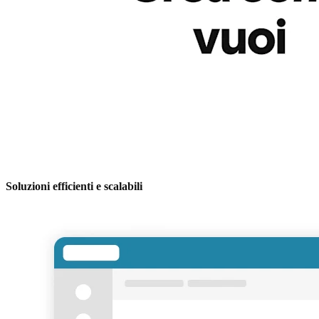
Soluzioni efficienti e scalabili