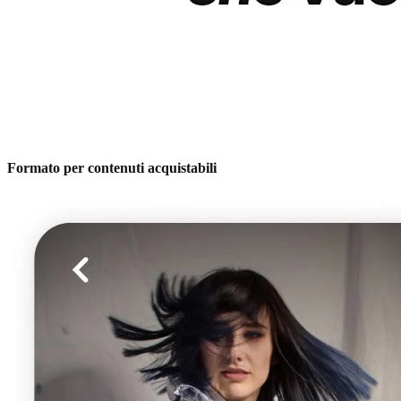
Formato per contenuti acquistabili