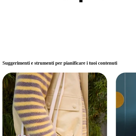
Suggerimenti e strumenti per pianificare i tuoi contenuti