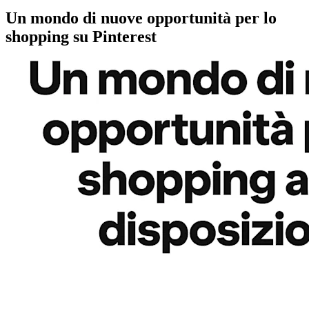
Un mondo di nuove opportunità per lo
shopping su Pinterest