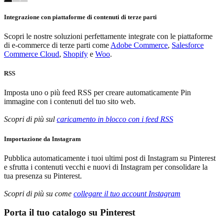
Integrazione con piattaforme di contenuti di terze parti
Scopri le nostre soluzioni perfettamente integrate con le piattaforme
di e-commerce di terze parti come
Adobe Commerce
,
Salesforce
Commerce Cloud
,
Shopify
e
Woo
.
RSS
Imposta uno o più feed RSS per creare automaticamente Pin
immagine con i contenuti del tuo sito web.
Scopri di più sul
caricamento in blocco con i feed RSS
Importazione da Instagram
Pubblica automaticamente i tuoi ultimi post di Instagram su Pinterest
e sfrutta i contenuti vecchi e nuovi di Instagram per consolidare la
tua presenza su Pinterest.
Scopri di più su come
collegare il tuo account Instagram
Porta il tuo catalogo su Pinterest