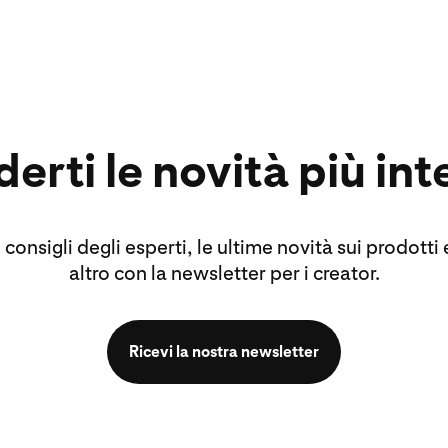
erti le novità più int
 consigli degli esperti, le ultime novità sui prodotti
altro con la newsletter per i creator.
Ricevi la nostra newsletter