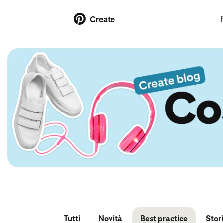
Create
Tutti
Novità
Best practice
Stor