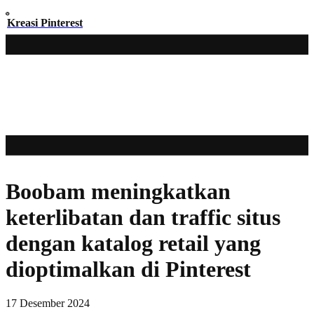
Kreasi Pinterest
Boobam meningkatkan
keterlibatan dan traffic situs
dengan katalog retail yang
dioptimalkan di Pinterest
17 Desember 2024