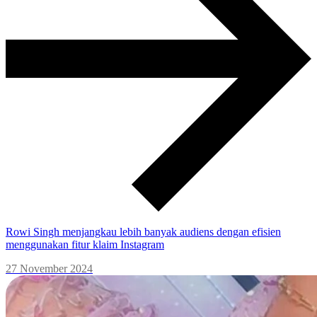
Rowi Singh menjangkau lebih banyak audiens dengan efisien
menggunakan fitur klaim Instagram
27 November 2024