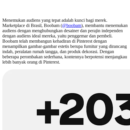
Menemukan audiens yang tepat adalah kunci bagi merek.
Marketplace di Brasil, Boobam (
@boobam
), membantu menemukan
audiens dengan menghubungkan desainer dan perajin independen
dengan audiens ideal mereka, yaitu penggemar dan pembeli.
Boobam telah membangun kehadiran di Pinterest dengan
menampilkan gambar-gambar estetis berupa furnitur yang dirancang
indah, peralatan rumah tangga, dan produk dekorasi. Dengan
beberapa perombakan sederhana, kontennya berpotensi menjangkau
lebih banyak orang di Pinterest.