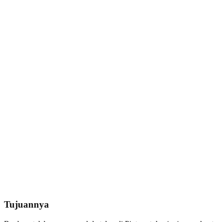
Tujuannya