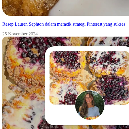
Resep Lauren Sephton dalam meracik strategi Pinterest yang sukses
25 November 2024