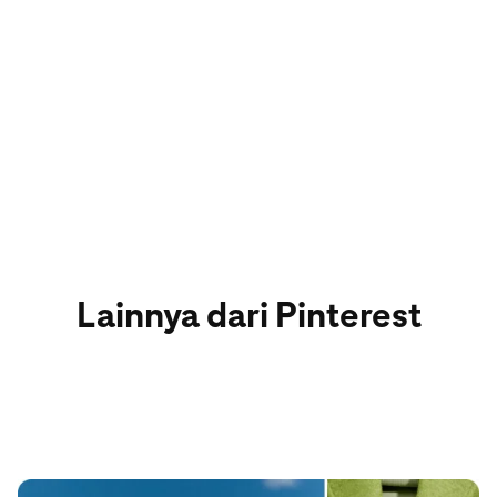
Lainnya dari Pinterest