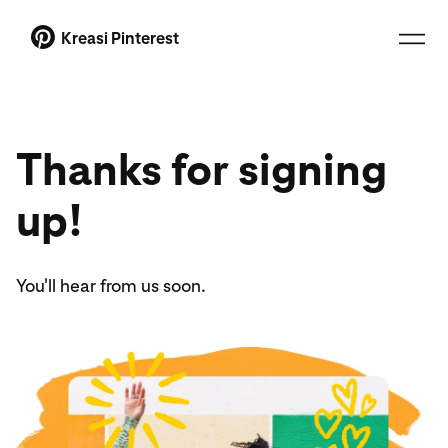
Kreasi Pinterest
Thanks for signing
up!
You'll hear from us soon.