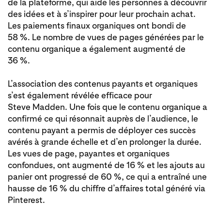
de la plateforme, qui aide les personnes à découvrir
des idées et à s’inspirer pour leur prochain achat.
Les paiements finaux organiques ont bondi de
58 %. Le nombre de vues de pages générées par le
contenu organique a également augmenté de
36 %.
L’association des contenus payants et organiques
s’est également révélée efficace pour
Steve Madden. Une fois que le contenu organique a
confirmé ce qui résonnait auprès de l’audience, le
contenu payant a permis de déployer ces succès
avérés à grande échelle et d’en prolonger la durée.
Les vues de page, payantes et organiques
confondues, ont augmenté de 16 % et les ajouts au
panier ont progressé de 60 %, ce qui a entraîné une
hausse de 16 % du chiffre d’affaires total généré via
Pinterest.