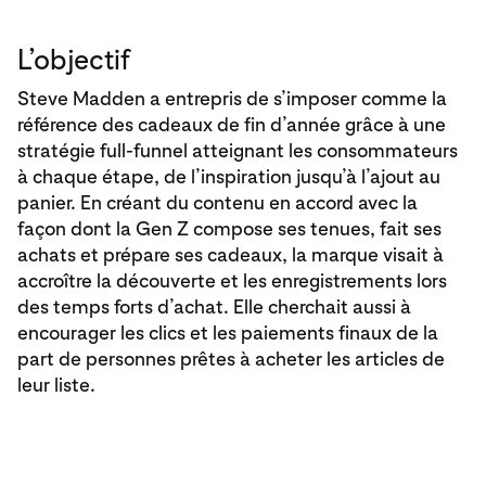
L’objectif
Steve Madden a entrepris de s’imposer comme la
référence des cadeaux de fin d’année grâce à une
stratégie full-funnel atteignant les consommateurs
à chaque étape, de l’inspiration jusqu’à l’ajout au
panier. En créant du contenu en accord avec la
façon dont la Gen Z compose ses tenues, fait ses
achats et prépare ses cadeaux, la marque visait à
accroître la découverte et les enregistrements lors
des temps forts d’achat. Elle cherchait aussi à
encourager les clics et les paiements finaux de la
part de personnes prêtes à acheter les articles de
leur liste.