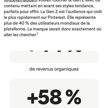
contenu mettant en avant ses styles tendance,
parfaits pour offrir. La Gen Z est l’audience qui croît
le plus rapidement sur Pinterest. Elle représente
plus de 40 % des utilisateurs mondiaux de la
plateforme. La marque savait donc exactement où
1
aller les chercher.