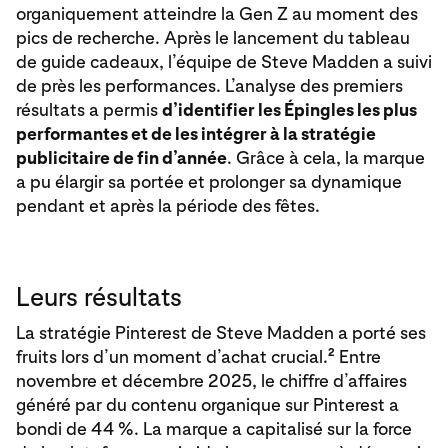
organiquement atteindre la Gen Z au moment des
pics de recherche. Après le lancement du tableau
de guide cadeaux, l’équipe de Steve Madden a suivi
de près les performances. L’analyse des premiers
résultats a permis
d’identifier les Épingles les plus
performantes et de les intégrer à la stratégie
publicitaire de fin d’année
. Grâce à cela, la marque
a pu élargir sa portée et prolonger sa dynamique
pendant et après la période des fêtes.
Leurs résultats
La stratégie Pinterest de Steve Madden a porté ses
2
fruits lors d’un moment d’achat crucial.
Entre
novembre et décembre 2025, le chiffre d’affaires
généré par du contenu organique sur Pinterest a
bondi de 44 %. La marque a capitalisé sur la force