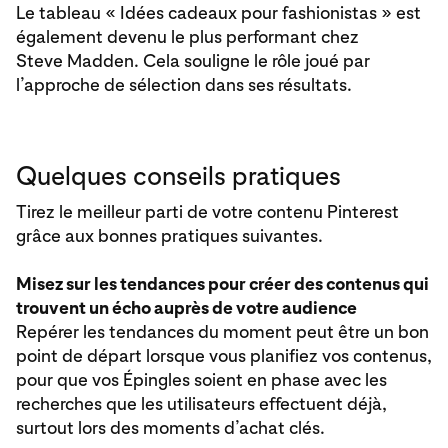
Le tableau « Idées cadeaux pour fashionistas » est
également devenu le plus performant chez
Steve Madden. Cela souligne le rôle joué par
l’approche de sélection dans ses résultats.
Quelques conseils pratiques
Tirez le meilleur parti de votre contenu Pinterest
grâce aux bonnes pratiques suivantes.
Misez sur les tendances pour créer des contenus qui
trouvent un écho auprès de votre audience
Repérer les tendances du moment peut être un bon
point de départ lorsque vous planifiez vos contenus,
pour que vos Épingles soient en phase avec les
recherches que les utilisateurs effectuent déjà,
surtout lors des moments d’achat clés.