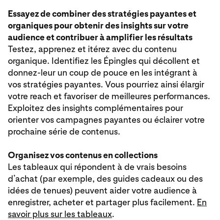
Essayez de combiner des stratégies payantes et
organiques pour obtenir des insights sur votre
audience et contribuer à amplifier les résultats
Testez, apprenez et itérez avec du contenu
organique. Identifiez les Épingles qui décollent et
donnez-leur un coup de pouce en les intégrant à
vos stratégies payantes. Vous pourriez ainsi élargir
votre reach et favoriser de meilleures performances.
Exploitez des insights complémentaires pour
orienter vos campagnes payantes ou éclairer votre
prochaine série de contenus.
Organisez vos contenus en collections
Les tableaux qui répondent à de vrais besoins
d’achat (par exemple, des guides cadeaux ou des
idées de tenues) peuvent aider votre audience à
enregistrer, acheter et partager plus facilement.
En
savoir plus sur les tableaux
.