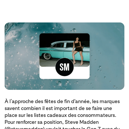
À l’approche des fêtes de fin d'année, les marques
savent combien il est important de se faire une
place sur les listes cadeaux des consommateurs.
Pour renforcer sa position, Steve Madden
(
@stevemadden
) voulait toucher la Gen Z avec du