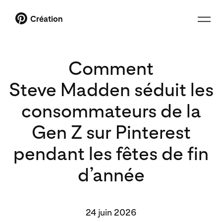
Création
Comment
Steve Madden séduit les
consommateurs de la
Gen Z sur Pinterest
pendant les fêtes de fin
d’année
24 juin 2026