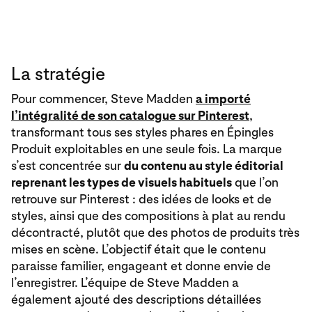
La stratégie
Pour commencer, Steve Madden
a importé
l’intégralité de son catalogue sur Pinterest
,
transformant tous ses styles phares en Épingles
Produit exploitables en une seule fois. La marque
s’est concentrée sur
du contenu au style éditorial
reprenant les types de visuels habituels
que l’on
retrouve sur Pinterest : des idées de looks et de
styles, ainsi que des compositions à plat au rendu
décontracté, plutôt que des photos de produits très
mises en scène. L’objectif était que le contenu
paraisse familier, engageant et donne envie de
l’enregistrer. L’équipe de Steve Madden a
également ajouté des descriptions détaillées