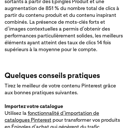
sortants à partir des Épingles Produit et une
augmentation de 851 % du nombre total de clics à
partir du contenu produit et du contenu inspirant
combinés. La présence de mots-clés forts et
d’images contextuelles a permis d’obtenir des
performances particulièrement solides, les meilleurs
éléments ayant atteint des taux de clics 14 fois
supérieurs à la moyenne pour le compte.
Quelques conseils pratiques
Tirez le meilleur de votre contenu Pinterest grâce
aux bonnes pratiques suivantes.
Importez votre catalogue
Utilisez la
fonctionnalité d’importation de
catalogues Pinterest
pour transformer vos produits
en Épingles d’achat qui génèrent du trafic