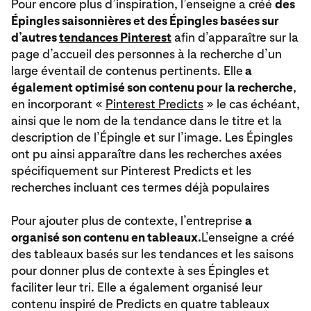
Pour encore plus d’inspiration, l’enseigne a créé
des
Épingles saisonnières et des Épingles basées sur
d’autres
tendances Pinterest
afin d’apparaître sur la
page d’accueil des personnes à la recherche d’un
large éventail de contenus pertinents. Elle
a
également optimisé son contenu pour la recherche
,
en incorporant «
Pinterest Predicts
» le cas échéant,
ainsi que le nom de la tendance dans le titre et la
description de l’Épingle et sur l’image. Les Épingles
ont pu ainsi apparaître dans les recherches axées
spécifiquement sur Pinterest Predicts et les
recherches incluant ces termes déjà populaires
Pour ajouter plus de contexte, l’entreprise
a
organisé son contenu en tableaux.
L’enseigne a créé
des tableaux basés sur les tendances et les saisons
pour donner plus de contexte à ses Épingles et
faciliter leur tri. Elle a également organisé leur
contenu inspiré de Predicts en quatre tableaux