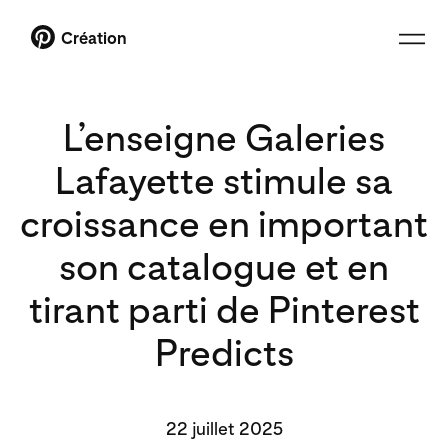
Création
L’enseigne Galeries
Lafayette stimule sa
croissance en important
son catalogue et en
tirant parti de Pinterest
Predicts
22 juillet 2025