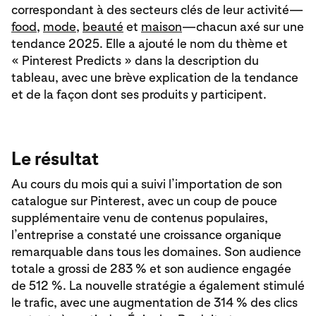
correspondant à des secteurs clés de leur activité—
food
,
mode
,
beauté
et
maison
—chacun axé sur une
tendance 2025. Elle a ajouté le nom du thème et
« Pinterest Predicts » dans la description du
tableau, avec une brève explication de la tendance
et de la façon dont ses produits y participent.
Le résultat
Au cours du mois qui a suivi l’importation de son
catalogue sur Pinterest, avec un coup de pouce
supplémentaire venu de contenus populaires,
l’entreprise a constaté une croissance organique
remarquable dans tous les domaines. Son audience
totale a grossi de 283 % et son audience engagée
de 512 %. La nouvelle stratégie a également stimulé
le trafic, avec une augmentation de 314 % des clics