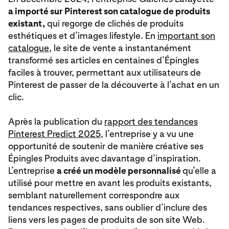
a importé sur Pinterest son catalogue de produits
existant,
qui regorge de clichés
de produits
esthétiques et d’images lifestyle. En
important son
catalogue
, le site de vente a instantanément
transformé ses articles en centaines d’Épingles
faciles à trouver, permettant aux utilisateurs de
Pinterest de passer de la découverte à l’achat en un
clic.
Après la publication du
rapport des tendances
Pinterest Predict 2025
, l’entreprise y a vu une
opportunité de soutenir de manière créative ses
Épingles Produits avec davantage d’inspiration.
L’entreprise
a créé un modèle personnalisé
qu’elle a
utilisé pour mettre en avant les produits existants,
semblant naturellement correspondre aux
tendances respectives, sans oublier d’inclure des
liens vers les pages de produits de son site Web.