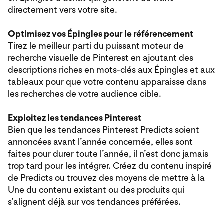
directement vers votre site.
Optimisez vos Épingles pour le référencement
Tirez le meilleur parti du puissant moteur de
recherche visuelle de Pinterest en ajoutant des
descriptions riches en mots-clés aux Épingles et aux
tableaux pour que votre contenu apparaisse dans
les recherches de votre audience cible.
Exploitez les tendances Pinterest
Bien que les tendances Pinterest Predicts soient
annoncées avant l’année concernée, elles sont
faites pour durer toute l’année, il n’est donc jamais
trop tard pour les intégrer. Créez du contenu inspiré
de Predicts ou trouvez des moyens de mettre à la
Une du contenu existant ou des produits qui
s’alignent déjà sur vos tendances préférées.