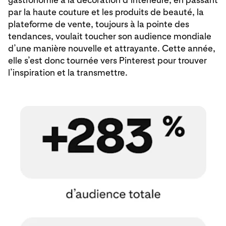
par la haute couture et les produits de beauté, la
plateforme de vente, toujours à la pointe des
tendances, voulait toucher son audience mondiale
d’une manière nouvelle et attrayante. Cette année,
elle s’est donc tournée vers Pinterest pour trouver
l’inspiration et la transmettre.