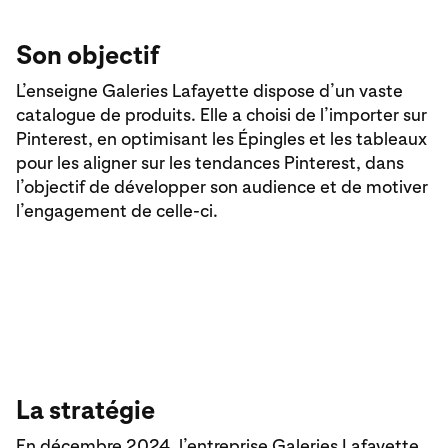
Son objectif
L’enseigne Galeries Lafayette dispose d’un vaste
catalogue de produits. Elle a choisi de l’importer sur
Pinterest, en optimisant les Épingles et les tableaux
pour les aligner sur les tendances Pinterest, dans
l’objectif de développer son audience et de motiver
l’engagement de celle-ci.
La stratégie
En décembre 2024, l’entreprise Galeries Lafayette