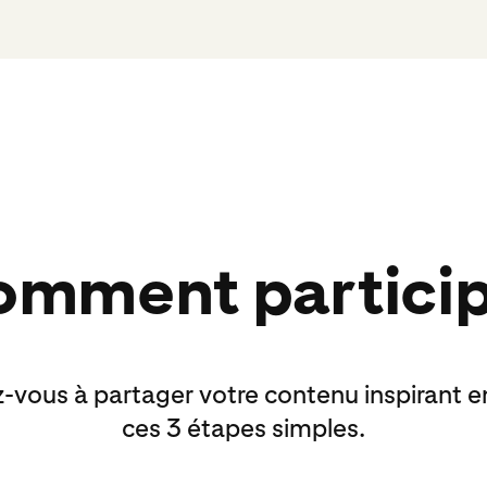
mment partici
-vous à partager votre contenu inspirant e
ces 3 étapes simples.