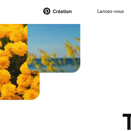
Lancez-vous
Création