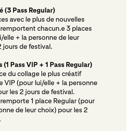
é (3 Pass Regular)
ces avec le plus de nouvelles
 remportent chacun.e 3 places
i/elle + la personne de leur
 jours de festival.
s (1 Pass VIP + 1 Pass Regular)
ce du collage le plus créatif
 VIP (pour lui/elle + la personne
ur les 2 jours de festival.
 remporte 1 place Regular (pour
sonne de leur choix) pour les 2
.