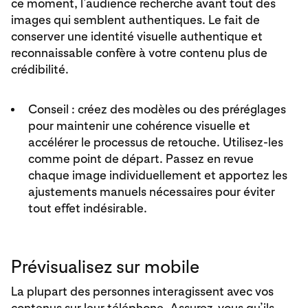
ce moment, l’audience recherche avant tout des
images qui semblent authentiques. Le fait de
conserver une identité visuelle authentique et
reconnaissable confère à votre contenu plus de
crédibilité.
Conseil : créez des modèles ou des préréglages
pour maintenir une cohérence visuelle et
accélérer le processus de retouche. Utilisez-les
comme point de départ. Passez en revue
chaque image individuellement et apportez les
ajustements manuels nécessaires pour éviter
tout effet indésirable.
Prévisualisez sur mobile
La plupart des personnes interagissent avec vos
contenus sur leur téléphone. Assurez-vous qu’ils