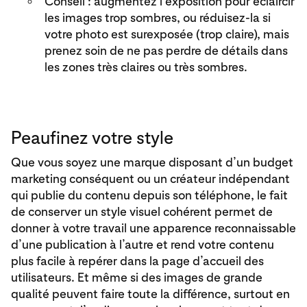
Conseil : augmentez l’exposition pour éclaircir
les images trop sombres, ou réduisez-la si
votre photo est surexposée (trop claire), mais
prenez soin de ne pas perdre de détails dans
les zones très claires ou très sombres.
Peaufinez votre style
Que vous soyez une marque disposant d’un budget
marketing conséquent ou un créateur indépendant
qui publie du contenu depuis son téléphone, le fait
de conserver un style visuel cohérent permet de
donner à votre travail une apparence reconnaissable
d’une publication à l’autre et rend votre contenu
plus facile à repérer dans la page d’accueil des
utilisateurs. Et même si des images de grande
qualité peuvent faire toute la différence, surtout en