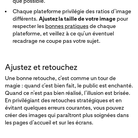
que possible.
Chaque plateforme privilégie des ratios d’image
différents.
Ajustez la taille de votre image
pour
respecter les
bonnes pratiques
de chaque
plateforme, et veillez à ce qu’un éventuel
recadrage ne coupe pas votre sujet.
Ajustez et retouchez
Une bonne retouche, c’est comme un tour de
magie : quand c’est bien fait, le public est enchanté.
Quand ce n’est pas bien réalisé, l’illusion est brisée.
En privilégiant des retouches stratégiques et en
évitant quelques erreurs courantes, vous pouvez
créer des images qui paraîtront plus soignées dans
les pages d’accueil et sur les écrans.