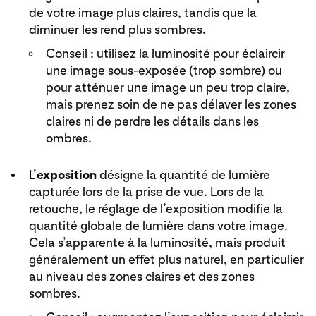
de votre image plus claires, tandis que la
diminuer les rend plus sombres.
Conseil : utilisez la luminosité pour éclaircir
une image sous-exposée (trop sombre) ou
pour atténuer une image un peu trop claire,
mais prenez soin de ne pas délaver les zones
claires ni de perdre les détails dans les
ombres.
L’
exposition
désigne la quantité de lumière
capturée lors de la prise de vue. Lors de la
retouche, le réglage de l’exposition modifie la
quantité globale de lumière dans votre image.
Cela s’apparente à la luminosité, mais produit
généralement un effet plus naturel, en particulier
au niveau des zones claires et des zones
sombres.