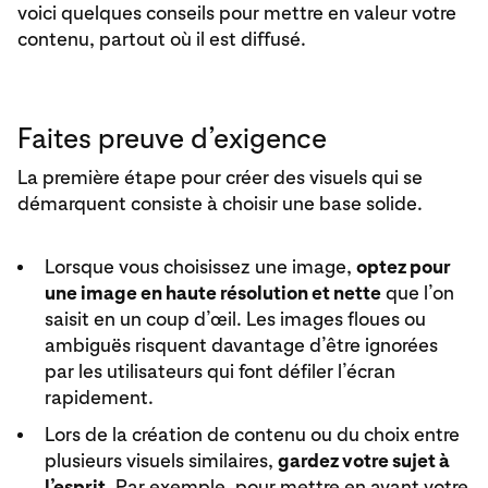
voici quelques conseils pour mettre en valeur votre
contenu, partout où il est diffusé.
Faites preuve d’exigence
La première étape pour créer des visuels qui se
démarquent consiste à choisir une base solide.
Lorsque vous choisissez une image,
optez pour
une image en haute résolution et nette
que l’on
saisit en un coup d’œil. Les images floues ou
ambiguës risquent davantage d’être ignorées
par les utilisateurs qui font défiler l’écran
rapidement.
Lors de la création de contenu ou du choix entre
plusieurs visuels similaires,
gardez votre sujet à
l’esprit
. Par exemple, pour mettre en avant votre