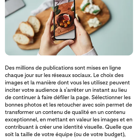
Des millions de publications sont mises en ligne
chaque jour sur les réseaux sociaux. Le choix des
images et la manière dont vous les utilisez peuvent
inciter votre audience à s’arrêter un instant au lieu
de continuer à faire défiler la page. Sélectionner les
bonnes photos et les retoucher avec soin permet de
transformer un contenu de qualité en un contenu
exceptionnel, en mettant en valeur les images et en
contribuant à créer une identité visuelle. Quelle que
soit la taille de votre équipe (ou de votre budget),