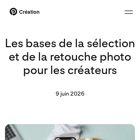
Création
Les bases de la sélection
et de la retouche photo
pour les créateurs
9 juin 2026