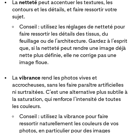
La
netteté
peut accentuer les textures, les
contours et les détails, et faire ressortir votre
sujet.
Conseil : utilisez les réglages de netteté pour
faire ressortir les détails des tissus, du
feuillage ou de l’architecture. Gardez à l’esprit
que, si la netteté peut rendre une image déjà
nette plus définie, elle ne corrige pas une
image floue.
La
vibrance
rend les photos vives et
accrocheuses, sans les faire paraître artificielles
ni surtraitées. C’est une alternative plus subtile à
la saturation, qui renforce l’intensité de toutes
les couleurs.
Conseil : utilisez la vibrance pour faire
ressortir naturellement les couleurs de vos
photos, en particulier pour des images