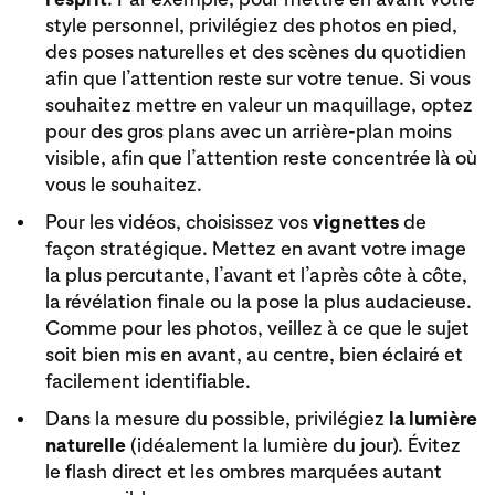
style personnel, privilégiez des photos en pied,
des poses naturelles et des scènes du quotidien
afin que l’attention reste sur votre tenue. Si vous
souhaitez mettre en valeur un maquillage, optez
pour des gros plans avec un arrière-plan moins
visible, afin que l’attention reste concentrée là où
vous le souhaitez.
Pour les vidéos, choisissez vos
vignettes
de
façon stratégique. Mettez en avant votre image
la plus percutante, l’avant et l’après côte à côte,
la révélation finale ou la pose la plus audacieuse.
Comme pour les photos, veillez à ce que le sujet
soit bien mis en avant, au centre, bien éclairé et
facilement identifiable.
Dans la mesure du possible, privilégiez
la lumière
naturelle
(idéalement la lumière du jour). Évitez
le flash direct et les ombres marquées autant