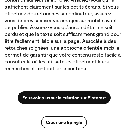
s’affichent clairement sur les petits écrans. Si vous
effectuez des retouches sur ordinateur, assurez-
vous de prévisualiser vos images sur mobile avant
de publier. Assurez-vous qu’aucun détail ne soit
perdu et que le texte soit suffisamment grand pour
être facilement lisible sur la page. Associée à des
retouches soignées, une approche orientée mobile
permet de garantir que votre contenu reste facile à
consulter là où les utilisateurs effectuent leurs
recherches et font défiler le contenu.
En savoir plus sur la création sur Pinterest
Créer une Épingle