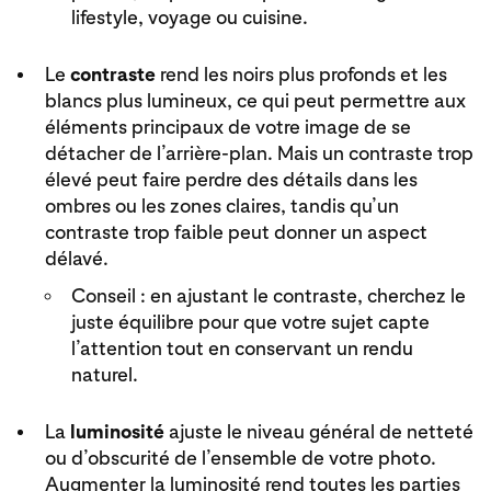
lifestyle, voyage ou cuisine.
Le
contraste
rend les noirs plus profonds et les
blancs plus lumineux, ce qui peut permettre aux
éléments principaux de votre image de se
détacher de l’arrière-plan. Mais un contraste trop
élevé peut faire perdre des détails dans les
ombres ou les zones claires, tandis qu’un
contraste trop faible peut donner un aspect
délavé.
Conseil : en ajustant le contraste, cherchez le
juste équilibre pour que votre sujet capte
l’attention tout en conservant un rendu
naturel.
La
luminosité
ajuste le niveau général de netteté
ou d’obscurité de l’ensemble de votre photo.
Augmenter la luminosité rend toutes les parties