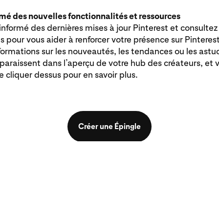
mé des nouvelles fonctionnalités et ressources
nformé des dernières mises à jour Pinterest et consultez 
s pour vous aider à renforcer votre présence sur Pinterest
formations sur les nouveautés, les tendances ou les astu
paraissent dans l’aperçu de votre hub des créateurs, et 
de cliquer dessus pour en savoir plus.
Créer une Épingle