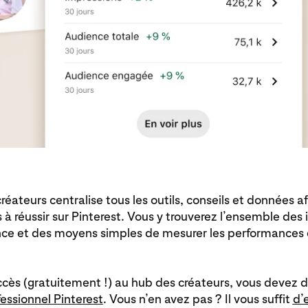
réateurs centralise tous les outils, conseils et données af
s à réussir sur Pinterest. Vous y trouverez l’ensemble des 
nce et des moyens simples de mesurer les performances 
ccès (gratuitement !) au hub des créateurs, vous devez 
essionnel Pinterest
. Vous n’en avez pas ? Il vous suffit
d’