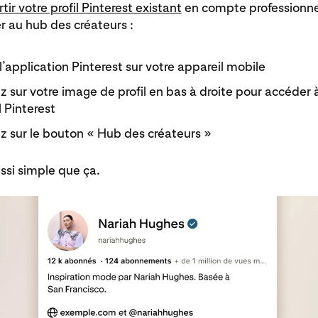
tir votre profil Pinterest existant
en compte professionnel
 au hub des créateurs :
’application Pinterest sur votre appareil mobile
 sur votre image de profil en bas à droite pour accéder 
l Pinterest
 sur le bouton « Hub des créateurs »
ussi simple que ça.