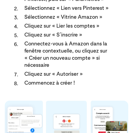
Sélectionnez « Lien vers Pinterest »
Sélectionnez « Vitrine Amazon »
Cliquez sur « Lier les comptes »
Cliquez sur « S’inscrire »
Connectez-vous à Amazon dans la
fenêtre contextuelle, ou cliquez sur
« Créer un nouveau compte » si
nécessaire
Cliquez sur « Autoriser »
Commencez à créer !