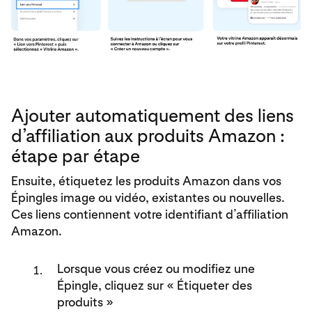
Ajouter automatiquement des liens
d’affiliation aux produits Amazon :
étape par étape
Ensuite, étiquetez les produits Amazon dans vos
Épingles image ou vidéo, existantes ou nouvelles.
Ces liens contiennent votre identifiant d’affiliation
Amazon.
Lorsque vous créez ou modifiez une
Épingle, cliquez sur « Étiqueter des
produits »