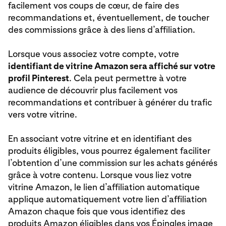
facilement vos coups de cœur, de faire des
recommandations et, éventuellement, de toucher
des commissions grâce à des liens d’affiliation.
Lorsque vous associez votre compte, votre
identifiant de vitrine Amazon sera affiché sur votre
profil Pinterest
. Cela peut permettre à votre
audience de découvrir plus facilement vos
recommandations et contribuer à générer du trafic
vers votre vitrine.
En associant votre vitrine et en identifiant des
produits éligibles, vous pourrez également faciliter
l’obtention d’une commission sur les achats générés
grâce à votre contenu. Lorsque vous liez votre
vitrine Amazon, le lien d’affiliation automatique
applique automatiquement votre lien d’affiliation
Amazon chaque fois que vous identifiez des
produits Amazon éligibles dans vos Épingles image