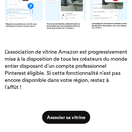
L'association de vitrine Amazon est progressivement
mise à la disposition de tous les créateurs du monde
entier disposant d'un compte professionnel
Pinterest éligible. Si cette fonctionnalité n’est pas
encore disponible dans votre région, restez à
l’affût !
Associer sa vitrine