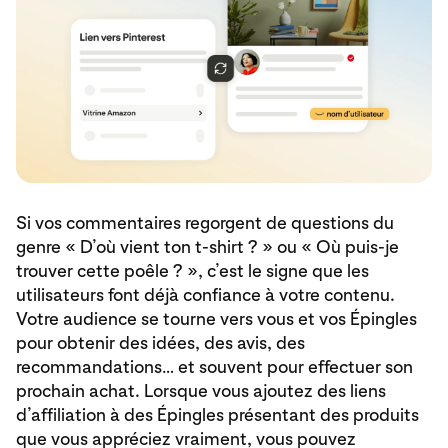
Si vos commentaires regorgent de questions du
genre « D’où vient ton t-shirt ? » ou « Où puis-je
trouver cette poêle ? », c’est le signe que les
utilisateurs font déjà confiance à votre contenu.
Votre audience se tourne vers vous et vos Épingles
pour obtenir des idées, des avis, des
recommandations… et souvent pour effectuer son
prochain achat. Lorsque vous ajoutez des liens
d’affiliation à des Épingles présentant des produits
que vous appréciez vraiment, vous pouvez