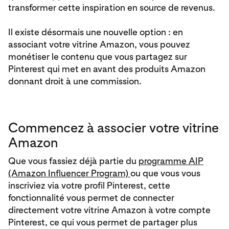
transformer cette inspiration en source de revenus.
Il existe désormais une nouvelle option : en
associant votre vitrine Amazon, vous pouvez
monétiser le contenu que vous partagez sur
Pinterest qui met en avant des produits Amazon
donnant droit à une commission.
Commencez à associer votre vitrine
Amazon
Que vous fassiez déjà partie du
programme AIP
(Amazon Influencer Program)
ou que vous vous
inscriviez via votre profil Pinterest, cette
fonctionnalité vous permet de connecter
directement votre vitrine Amazon à votre compte
Pinterest, ce qui vous permet de partager plus