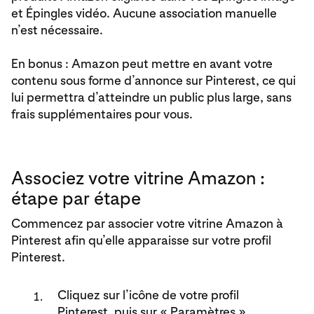
et Épingles vidéo. Aucune association manuelle
n’est nécessaire.
En bonus : Amazon peut mettre en avant votre
contenu sous forme d’annonce sur Pinterest, ce qui
lui permettra d’atteindre un public plus large, sans
frais supplémentaires pour vous.
Associez votre vitrine Amazon :
étape par étape
Commencez par associer votre vitrine Amazon à
Pinterest afin qu’elle apparaisse sur votre profil
Pinterest.
Cliquez sur l’icône de votre profil
Pinterest, puis sur « Paramètres »