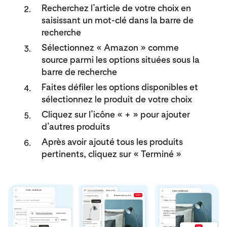
Recherchez l’article de votre choix en
saisissant un mot-clé dans la barre de
recherche
Sélectionnez « Amazon » comme
source parmi les options situées sous la
barre de recherche
Faites défiler les options disponibles et
sélectionnez le produit de votre choix
Cliquez sur l’icône « + » pour ajouter
d’autres produits
Après avoir ajouté tous les produits
pertinents, cliquez sur « Terminé »