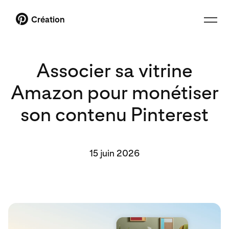
Création
Associer sa vitrine
Amazon pour monétiser
son contenu Pinterest
15 juin 2026