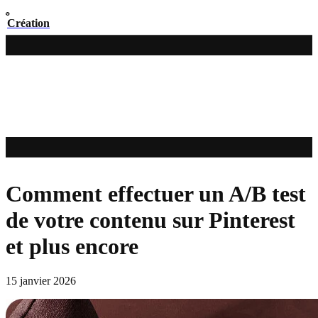
Création
Comment effectuer un A/B test
de votre contenu sur Pinterest
et plus encore
15 janvier 2026