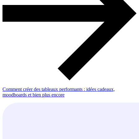
Comment créer des tableaux performants : idées cadeaux,
moodboards et bien plus encore