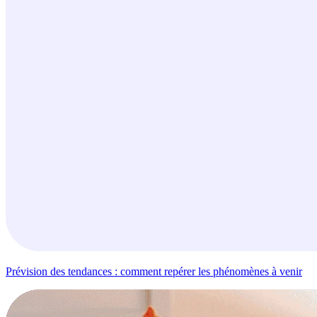
Prévision des tendances : comment repérer les phénomènes à venir