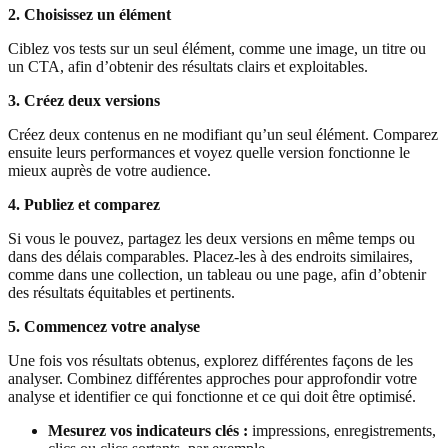
2. Choisissez un élément
Ciblez vos tests sur un seul élément, comme une image, un titre ou
un CTA, afin d’obtenir des résultats clairs et exploitables.
3. Créez deux versions
Créez deux contenus en ne modifiant qu’un seul élément. Comparez
ensuite leurs performances et voyez quelle version fonctionne le
mieux auprès de votre audience.
4. Publiez et comparez
Si vous le pouvez, partagez les deux versions en même temps ou
dans des délais comparables. Placez-les à des endroits similaires,
comme dans une collection, un tableau ou une page, afin d’obtenir
des résultats équitables et pertinents.
5. Commencez votre analyse
Une fois vos résultats obtenus, explorez différentes façons de les
analyser. Combinez différentes approches pour approfondir votre
analyse et identifier ce qui fonctionne et ce qui doit être optimisé.
Mesurez vos indicateurs clés :
impressions, enregistrements,