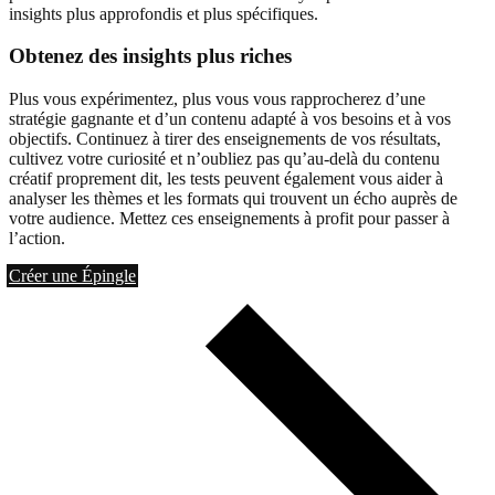
insights plus approfondis et plus spécifiques.
Obtenez des insights plus riches
Plus vous expérimentez, plus vous vous rapprocherez d’une
stratégie gagnante et d’un contenu adapté à vos besoins et à vos
objectifs. Continuez à tirer des enseignements de vos résultats,
cultivez votre curiosité et n’oubliez pas qu’au-delà du contenu
créatif proprement dit, les tests peuvent également vous aider à
analyser les thèmes et les formats qui trouvent un écho auprès de
votre audience. Mettez ces enseignements à profit pour passer à
l’action.
Créer une Épingle