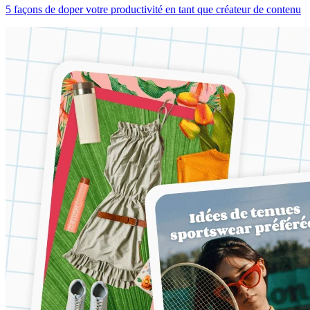
5 façons de doper votre productivité en tant que créateur de contenu