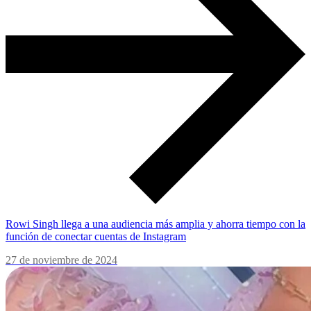
Rowi Singh llega a una audiencia más amplia y ahorra tiempo con la
función de conectar cuentas de Instagram
27 de noviembre de 2024