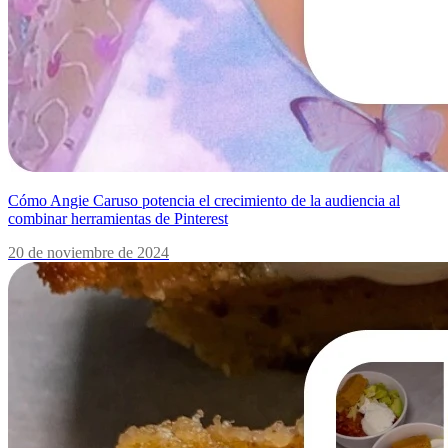
Cómo Angie Caruso potencia el crecimiento de la audiencia al
combinar herramientas de Pinterest
20 de noviembre de 2024