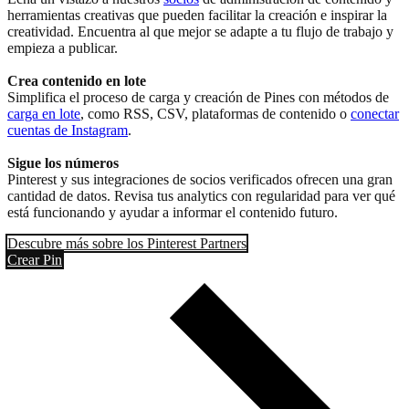
herramientas creativas que pueden facilitar la creación e inspirar la
creatividad. Encuentra al que mejor se adapte a tu flujo de trabajo y
empieza a publicar.
Crea contenido en lote
Simplifica el proceso de carga y creación de Pines con métodos de
carga en lote
, como RSS, CSV, plataformas de contenido o
conectar
cuentas de Instagram
.
Sigue los números
Pinterest y sus integraciones de socios verificados ofrecen una gran
cantidad de datos. Revisa tus analytics con regularidad para ver qué
está funcionando y ayudar a informar el contenido futuro.
Descubre más sobre los Pinterest Partners
Crear Pin