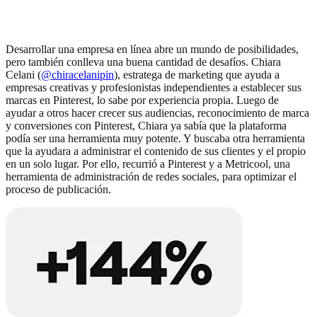
Desarrollar una empresa en línea abre un mundo de posibilidades,
pero también conlleva una buena cantidad de desafíos. Chiara
Celani (
@chiracelanipin
), estratega de marketing que ayuda a
empresas creativas y profesionistas independientes a establecer sus
marcas en Pinterest, lo sabe por experiencia propia. Luego de
ayudar a otros hacer crecer sus audiencias, reconocimiento de marca
y conversiones con Pinterest, Chiara ya sabía que la plataforma
podía ser una herramienta muy potente. Y buscaba otra herramienta
que la ayudara a administrar el contenido de sus clientes y el propio
en un solo lugar. Por ello, recurrió a Pinterest y a Metricool, una
herramienta de administración de redes sociales, para optimizar el
proceso de publicación.