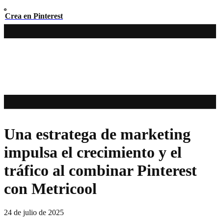
Crea en Pinterest
Una estratega de marketing
impulsa el crecimiento y el
tráfico al combinar Pinterest
con Metricool
24 de julio de 2025