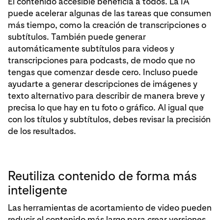
El contenido accesible beneficia a todos. La IA
puede acelerar algunas de las tareas que consumen
más tiempo, como la creación de transcripciones o
subtítulos. También puede generar
automáticamente subtítulos para videos y
transcripciones para podcasts, de modo que no
tengas que comenzar desde cero. Incluso puede
ayudarte a generar descripciones de imágenes y
texto alternativo para describir de manera breve y
precisa lo que hay en tu foto o gráfico. Al igual que
con los títulos y subtítulos, debes revisar la precisión
de los resultados.
Reutiliza contenido de forma más
inteligente
Las herramientas de acortamiento de video pueden
reducir el contenido más largo para crear versiones