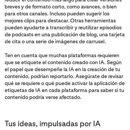
breves y de formato corto, como avances, o bien
para otros canales. Incluso pueden sugerir los
mejores clips para destacar. Otras herramientas
pueden ayudarte a transcribir y reutilizar episodios
de podcasts en una publicación de blog, una tarjeta
de cita o una serie de imágenes de carrusel.
Ten en cuenta que muchas plataformas requieren
que se etiquete el contenido creado con IA. Según
el papel que desempeñe la IA en la creación de tu
contenido, podrían reportarlo. Asegúrate de revisar
qué se requiere o qué puede activar la aplicación de
etiquetas de IA en cada plataforma para saber si tu
contenido podría verse afectado.
Tus ideas, impulsadas por IA