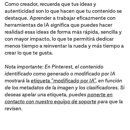
Como creador, recuerda que tus ideas y
autenticidad son lo que hacen que tu contenido se
destaque. Aprender a trabajar eficazmente con
herramientas de IA significa que puedes hacer
realidad esas ideas de forma más rápida, sencilla y
con mayor impacto, lo que te permitirá dedicar
menos tiempo a reinventar la rueda y más tiempo a
crear lo que te gusta.
Nota importante: En Pinterest, el contenido
identificado como generado o modificado por IA
mostrará la
etiqueta “modificado por IA”
, en función
de los metadatos de la imagen y los clasificadores. Si
deseas apelar una etiqueta, puedes
ponerte en
contacto con nuestro equipo de soporte
para que la
revisen.