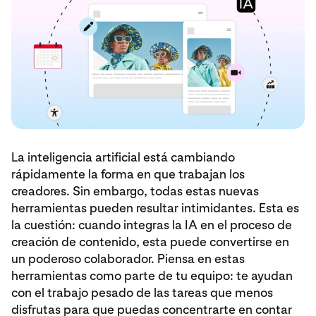
La inteligencia artificial está cambiando
rápidamente la forma en que trabajan los
creadores. Sin embargo, todas estas nuevas
herramientas pueden resultar intimidantes. Esta es
la cuestión: cuando integras la IA en el proceso de
creación de contenido, esta puede convertirse en
un poderoso colaborador. Piensa en estas
herramientas como parte de tu equipo: te ayudan
con el trabajo pesado de las tareas que menos
disfrutas para que puedas concentrarte en contar