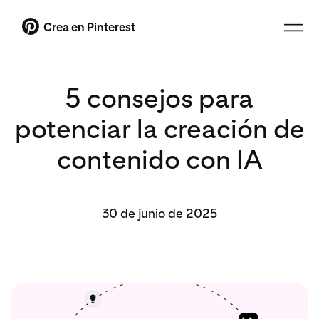
Crea en Pinterest
5 consejos para
potenciar la creación de
contenido con IA
30 de junio de 2025