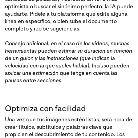
optimista o buscar el sinónimo perfecto, la IA puede
ayudarte. Pídele a tu plataforma que edite alguna
línea en específico, o bien sube el documento
completo y recibe sugerencias.
Consejo adicional: en el caso de los videos, muchas
herramientas pueden estimar su duración en función
de un guion y las instrucciones (que indican la
velocidad con la que sueles hablar). Incluso pueden
aplicar una estimación que tenga en cuenta las
pausas entre secciones.
Optimiza con facilidad
Una vez que tus imágenes estén listas, será hora de
crear títulos, subtítulos y palabras clave que
propicien el descubrimiento de tu contenido. Los