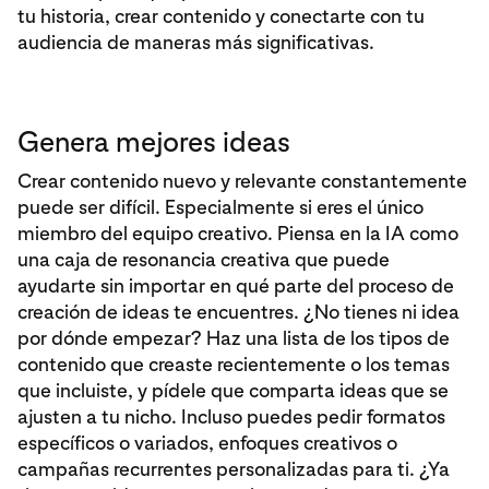
tu historia, crear contenido y conectarte con tu
audiencia de maneras más significativas.
Genera mejores ideas
Crear contenido nuevo y relevante constantemente
puede ser difícil. Especialmente si eres el único
miembro del equipo creativo. Piensa en la IA como
una caja de resonancia creativa que puede
ayudarte sin importar en qué parte del proceso de
creación de ideas te encuentres. ¿No tienes ni idea
por dónde empezar? Haz una lista de los tipos de
contenido que creaste recientemente o los temas
que incluiste, y pídele que comparta ideas que se
ajusten a tu nicho. Incluso puedes pedir formatos
específicos o variados, enfoques creativos o
campañas recurrentes personalizadas para ti. ¿Ya