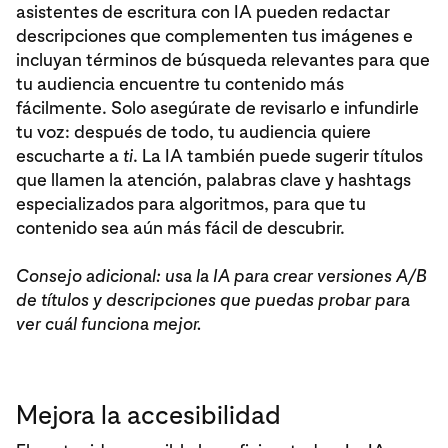
asistentes de escritura con IA pueden redactar
descripciones que complementen tus imágenes e
incluyan términos de búsqueda relevantes para que
tu audiencia encuentre tu contenido más
fácilmente. Solo asegúrate de revisarlo e infundirle
tu voz: después de todo, tu audiencia quiere
escucharte a
ti
. La IA también puede sugerir títulos
que llamen la atención, palabras clave y hashtags
especializados para algoritmos, para que tu
contenido sea aún más fácil de descubrir.
Consejo adicional: usa la IA para crear versiones A/B
de títulos y descripciones que puedas probar para
ver cuál funciona mejor.
Mejora la accesibilidad