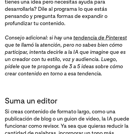
tienes una idea pero necesitas ayuda para
desarrollarla? Dile al programa lo que estás
pensando y pregunta formas de expandir o
profundizar tu contenido.
Consejo adicional: si hay una
tendencia de Pinterest
que te llamó la atención, pero no sabes bien cómo
participar, intenta decirle a la IA que imagine que es
un creador con tu estilo, voz y audiencia. Luego,
pídele que te proponga de 3 a 5 ideas sobre cómo
crear contenido en torno a esa tendencia.
Suma un editor
Si creas contenido de formato largo, como una
publicación de blog o un guion de video, la IA puede
funcionar como revisor. Ya sea que quieras reducir la
cantidad de palabras, incorporar un tono más