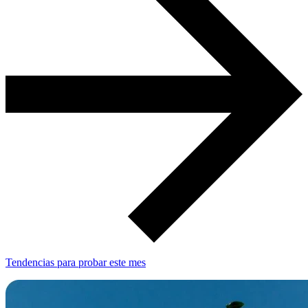
Tendencias para probar este mes