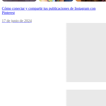
Cómo conectar y compartir tus publicaciones de Instagram con
Pinterest
17 de junio de 2024