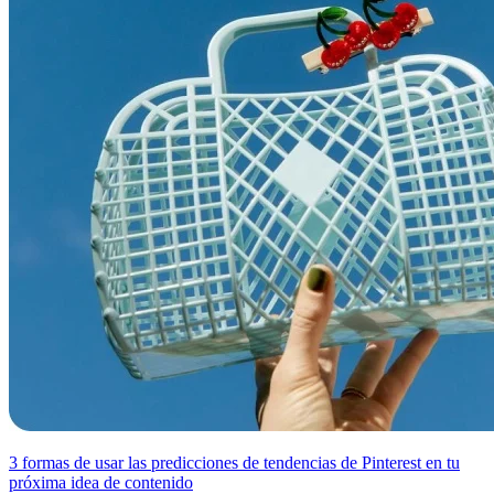
3 formas de usar las predicciones de tendencias de Pinterest en tu
próxima idea de contenido