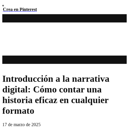
Crea en Pinterest
Introducción a la narrativa
digital: Cómo contar una
historia eficaz en cualquier
formato
17 de marzo de 2025