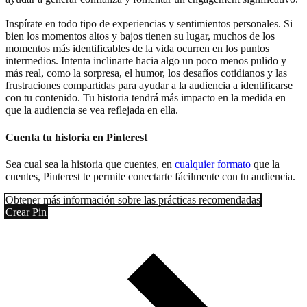
Inspírate en todo tipo de experiencias y sentimientos personales. Si
bien los momentos altos y bajos tienen su lugar, muchos de los
momentos más identificables de la vida ocurren en los puntos
intermedios. Intenta inclinarte hacia algo un poco menos pulido y
más real, como la sorpresa, el humor, los desafíos cotidianos y las
frustraciones compartidas para ayudar a la audiencia a identificarse
con tu contenido. Tu historia tendrá más impacto en la medida en
que la audiencia se vea reflejada en ella.
Cuenta tu historia en Pinterest
Sea cual sea la historia que cuentes, en
cualquier formato
que la
cuentes, Pinterest te permite conectarte fácilmente con tu audiencia.
Obtener más información sobre las prácticas recomendadas
Crear Pin