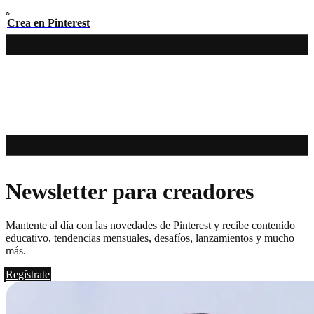
Crea en Pinterest
Newsletter para creadores
Mantente al día con las novedades de Pinterest y recibe contenido
educativo, tendencias mensuales, desafíos, lanzamientos y mucho
más.
Regístrate