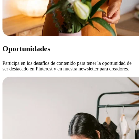
Oportunidades
Participa en los desafíos de contenido para tener la oportunidad de
ser destacado en Pinterest y en nuestra newsletter para creadores.