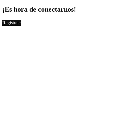
¡Es hora de conectarnos!
Regístrate