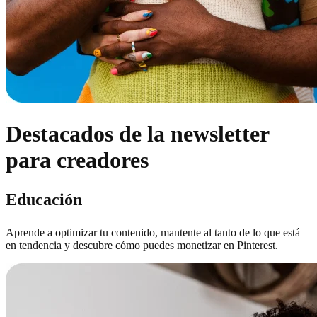
Destacados de la newsletter
para creadores
Educación
Aprende a optimizar tu contenido, mantente al tanto de lo que está
en tendencia y descubre cómo puedes monetizar en Pinterest.