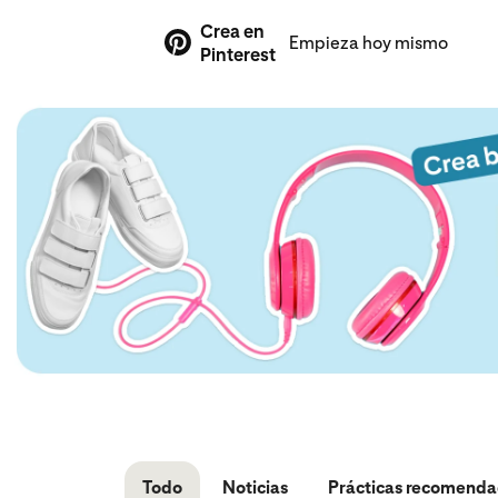
Crea en
Empieza hoy mismo
Pinterest
Todo
Noticias
Prácticas recomend