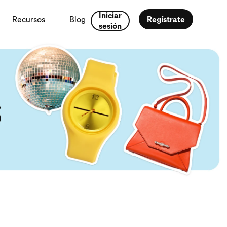
Iniciar
Recursos
Blog
Regístrate
sesión