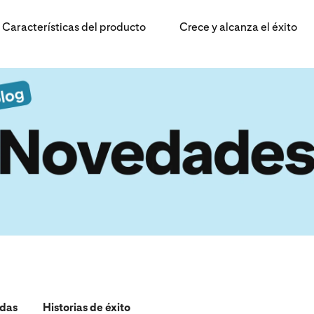
Características del producto
Crece y alcanza el éxito
adas
Historias de éxito