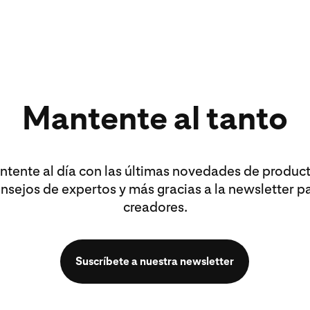
Mantente al tanto
tente al día con las últimas novedades de produc
nsejos de expertos y más gracias a la newsletter p
creadores.
Suscríbete a nuestra newsletter