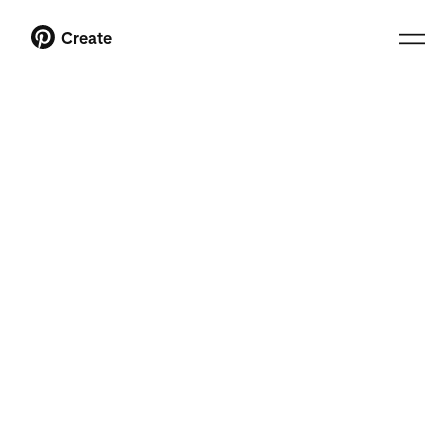
Create