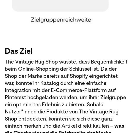
Das Ziel
The Vintage Rug Shop wusste, dass Bequemlichkeit
beim Online-Shopping der Schlüssel ist. Da der
Shop der Marke bereits auf Shopify eingerichtet
war, konnte ihr Katalog durch eine einfache
Integration mit der E-Commerce-Plattform auf
Pinterest hochgeladen werden, um ihrer Zielgruppe
ein optimiertes Erlebnis zu bieten. Sobald
Nutzer*innen die Produkte von The Vintage Rug
Shop entdeckten, konnten sie sich diese ganz
einfach merken und die Artikel direkt kaufen –
was
die Checkouts und die Reichweite der Marke