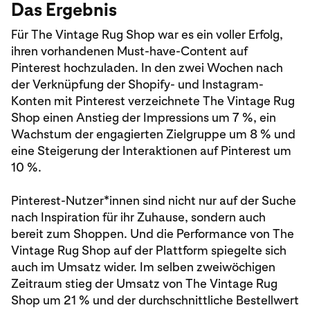
Das Ergebnis
Für The Vintage Rug Shop war es ein voller Erfolg,
ihren vorhandenen Must-have-Content auf
Pinterest hochzuladen. In den zwei Wochen nach
der Verknüpfung der Shopify- und Instagram-
Konten mit Pinterest verzeichnete The Vintage Rug
Shop einen Anstieg der Impressions um 7 %, ein
Wachstum der engagierten Zielgruppe um 8 % und
eine Steigerung der Interaktionen auf Pinterest um
10 %.
Pinterest-Nutzer*innen sind nicht nur auf der Suche
nach Inspiration für ihr Zuhause, sondern auch
bereit zum Shoppen. Und die Performance von The
Vintage Rug Shop auf der Plattform spiegelte sich
auch im Umsatz wider. Im selben zweiwöchigen
Zeitraum stieg der Umsatz von The Vintage Rug
Shop um 21 % und der durchschnittliche Bestellwert