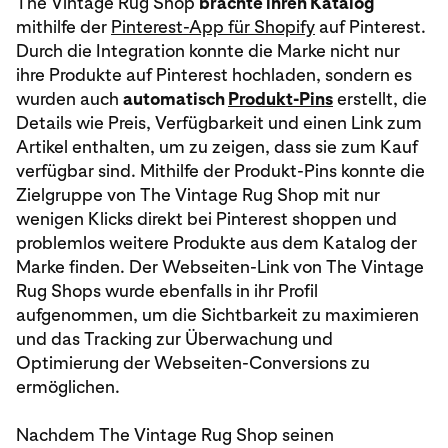
The Vintage Rug Shop
brachte ihren Katalog
mithilfe der
Pinterest-App für Shopify
auf Pinterest.
Durch die Integration konnte die Marke nicht nur
ihre Produkte auf Pinterest hochladen, sondern es
wurden auch
automatisch
Produkt-Pins
erstellt, die
Details wie Preis, Verfügbarkeit und einen Link zum
Artikel enthalten, um zu zeigen, dass sie zum Kauf
verfügbar sind. Mithilfe der Produkt-Pins konnte die
Zielgruppe von The Vintage Rug Shop mit nur
wenigen Klicks direkt bei Pinterest shoppen und
problemlos weitere Produkte aus dem Katalog der
Marke finden. Der Webseiten-Link von The Vintage
Rug Shops wurde ebenfalls in ihr Profil
aufgenommen, um die Sichtbarkeit zu maximieren
und das Tracking zur Überwachung und
Optimierung der Webseiten-Conversions zu
ermöglichen.
Nachdem The Vintage Rug Shop seinen