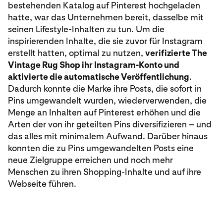
bestehenden Katalog auf Pinterest hochgeladen
hatte, war das Unternehmen bereit, dasselbe mit
seinen Lifestyle-Inhalten zu tun. Um die
inspirierenden Inhalte, die sie zuvor für Instagram
erstellt hatten, optimal zu nutzen,
verifizierte The
Vintage Rug Shop ihr Instagram-Konto und
aktivierte die automatische Veröffentlichung
.
Dadurch konnte die Marke ihre Posts, die sofort in
Pins umgewandelt wurden, wiederverwenden, die
Menge an Inhalten auf Pinterest erhöhen und die
Arten der von ihr geteilten Pins diversifizieren – und
das alles mit minimalem Aufwand. Darüber hinaus
konnten die zu Pins umgewandelten Posts eine
neue Zielgruppe erreichen und noch mehr
Menschen zu ihren Shopping-Inhalte und auf ihre
Webseite führen.