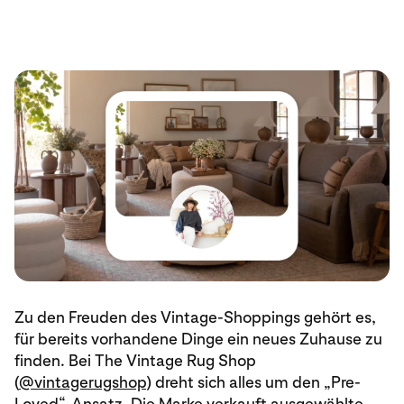
Zu den Freuden des Vintage-Shoppings gehört es,
für bereits vorhandene Dinge ein neues Zuhause zu
finden. Bei The Vintage Rug Shop
(
@vintagerugshop
) dreht sich alles um den „Pre-
Loved“-Ansatz. Die Marke verkauft ausgewählte