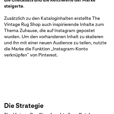
steigerte
.
Zusätzlich zu den Kataloginhalten erstellte The
Vintage Rug Shop auch inspirierende Inhalte zum
Thema Zuhause, die auf Instagram gepostet
wurden. Um den vorhandenen Inhalt zu skalieren
und ihn mit einer neuen Audience zu teilen, nutzte
die Marke die Funktion „Instagram-Konto
verknüpfen“ von Pinterest.
Die Strategie