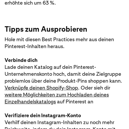
erhöhte sich um 63 %.
Tipps zum Ausprobieren
Hole mit diesen Best Practices mehr aus deinen
Pinterest-Inhalten heraus.
Verbinde dich
Lade deinen Katalog auf dein Pinterest-
Unternehmenskonto hoch, damit deine Zielgruppe
problemlos über deine Produkt-Pins shoppen kann.
Verknüpfe deinen Shopify-Shop
. Oder sieh dir
weitere Möglichkeiten zum Hochladen deines
Einzelhandelskatalogs
auf Pinterest an
Verifiziere dein Instagram-Konto
Verhilf deinen Instagram-Inhalten zu noch mehr