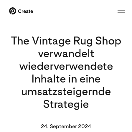
Create
The Vintage Rug Shop
verwandelt
wiederverwendete
Inhalte in eine
umsatzsteigernde
Strategie
24. September 2024