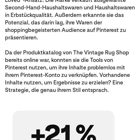
Second-Hand-Haushaltswaren und Haushaltswaren
in Erbstückqualität. Außerdem erkannte sie das
Potenzial, das darin lag, ihre Waren der
shoppingbegeisterten Audience auf Pinterest zu
präsentieren.
Da der Produktkatalog von The Vintage Rug Shop
bereits online war, konnten sie die Tools von
Pinterest nutzen, um ihre Inhalte problemlos mit
ihrem Pinterest-Konto zu verknüpfen. Vorhandene
Inhalte nutzen, um Ergebnisse zu erzielen? Eine
Strategie, die genau ihrem Stil entsprach.